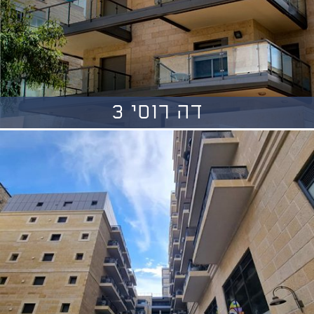
דה רוסי 3