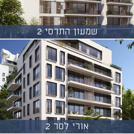
שמעון התרסי 2
אורי לסר 2