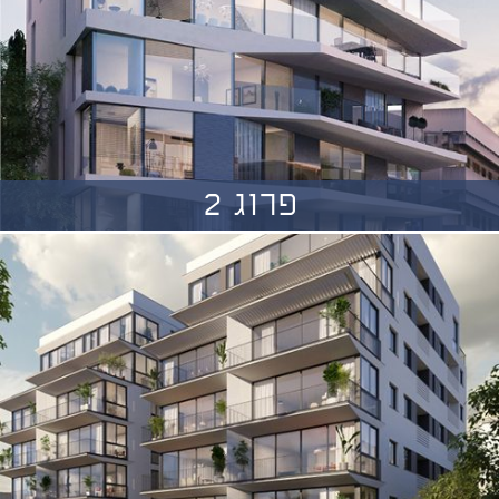
פרוג 2