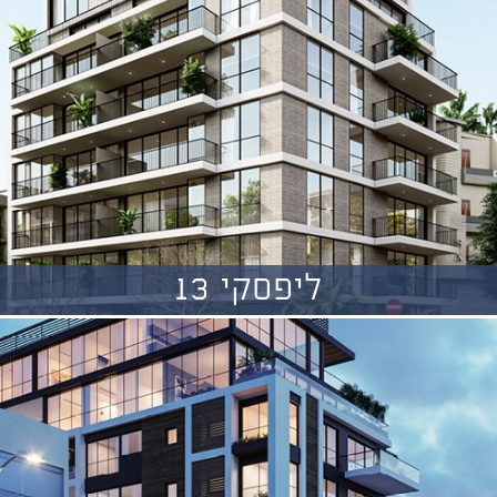
ליפסקי 13