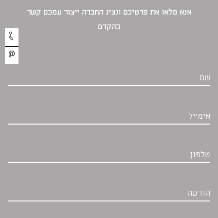
אנא מלאו את פרטיכם ונציג החברה ייצור עמכם קשר
בהקדם‎
שם
אימייל
טלפון
הודעה