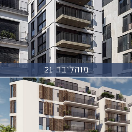
מוהליבר 21