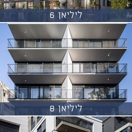
ליליאן 6
ליליאן 8