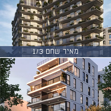
מאיר שחם 1/3