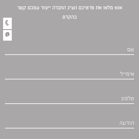
אנא מלאו את פרטיכם ונציג החברה ייצור עמכם קשר
בהקדם‎
שם
אימייל
טלפון
הודעה