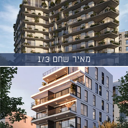
מאיר שחם 1/3