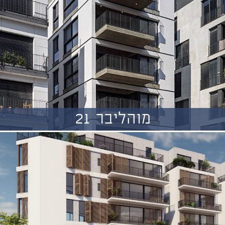
מוהליבר 21