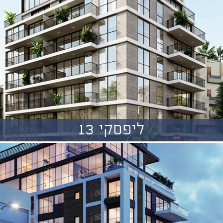
ליפסקי 13