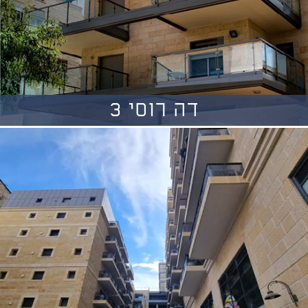
דה רוסי 3