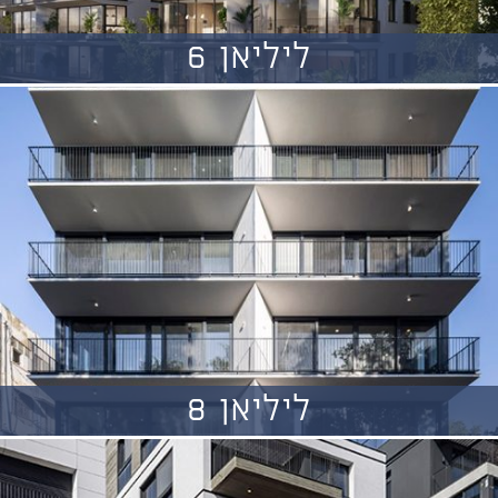
ליליאן 6
ליליאן 8