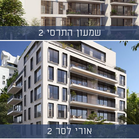
שמעון התרסי 2
אורי לסר 2