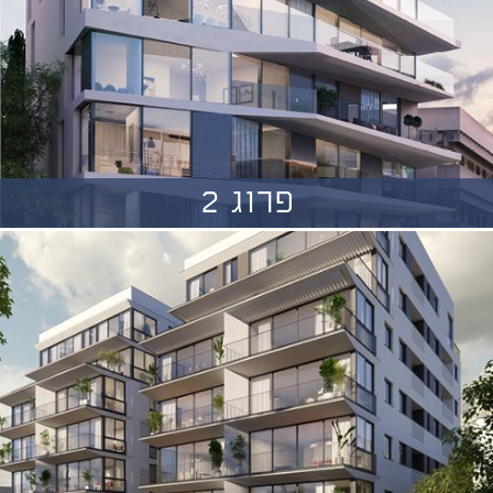
פרוג 2