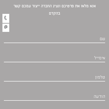
אנא מלאו את פרטיכם ונציג החברה ייצור עמכם קשר
בהקדם‎
שם
אימייל
טלפון
הודעה