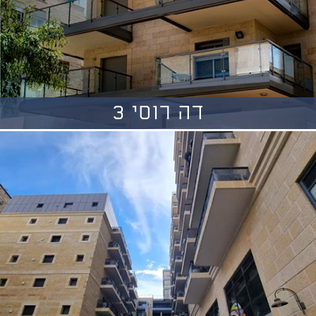
דה רוסי 3