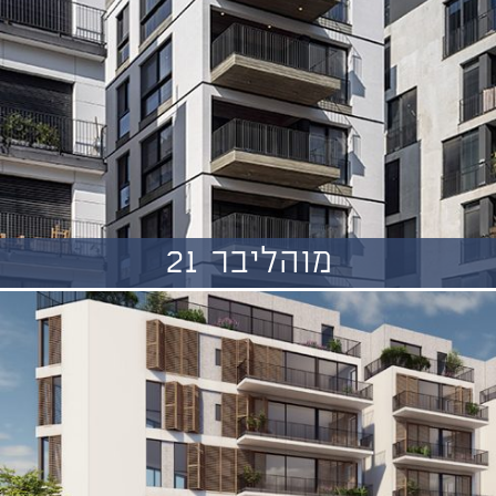
מוהליבר 21