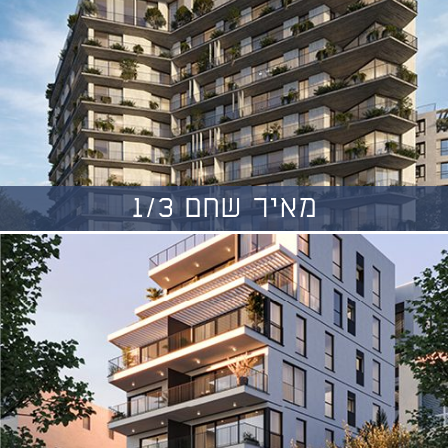
מאיר שחם 1/3