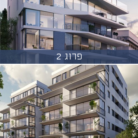
פרוג 2