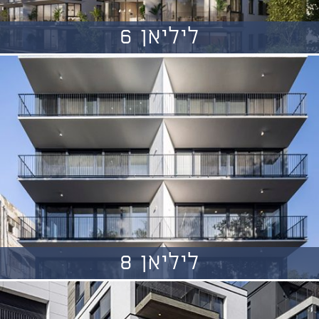
ליליאן 6
ליליאן 8