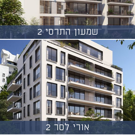
שמעון התרסי 2
אורי לסר 2