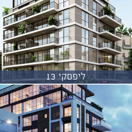
ליפסקי 13