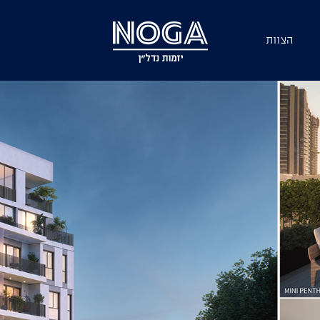
הצוות