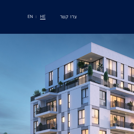
צרו קשר
EN
|
HE