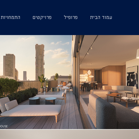
עמוד הבית
פרופיל
פרויקטים
התמחויות