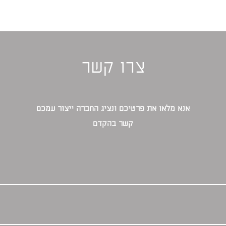
צרו קשר
אנא מלאו את פרטיכם ונציג החברה ייצור עמכם
קשר בהקדם‎