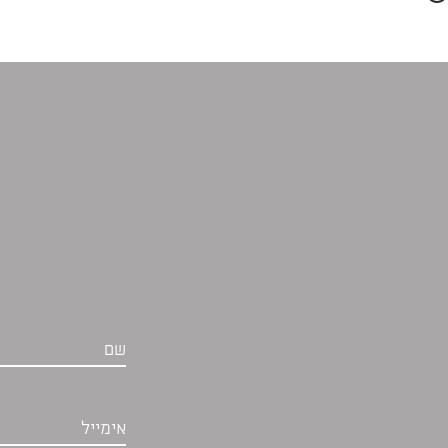
שם
אימייל