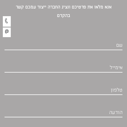
אנא מלאו את פרטיכם ונציג החברה ייצור עמכם קשר
בהקדם‎
שם
אימייל
טלפון
הודעה