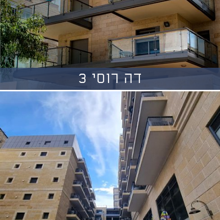
דה רוסי 3