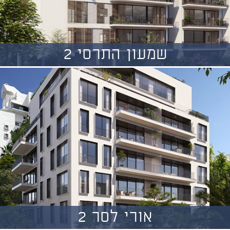
שמעון התרסי 2
אורי לסר 2