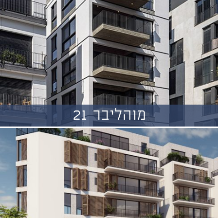
מוהליבר 21