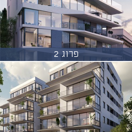
פרוג 2