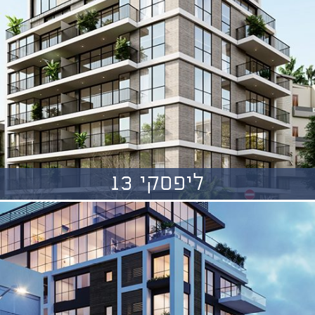
ליפסקי 13