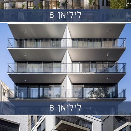
ליליאן 6
ליליאן 8