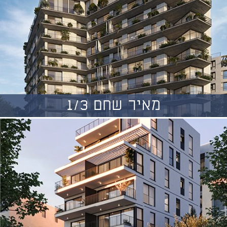
מאיר שחם 1/3