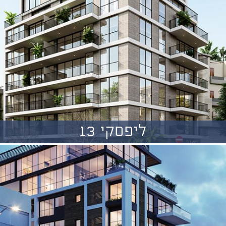
ליפסקי 13