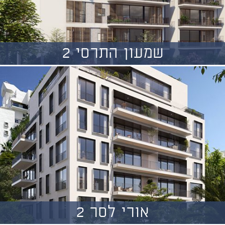
שמעון התרסי 2
אורי לסר 2