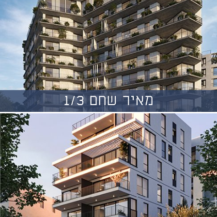
מאיר שחם 1/3