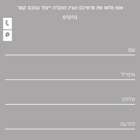
אנא מלאו את פרטיכם ונציג החברה ייצור עמכם קשר
בהקדם‎
שם
אימייל
טלפון
הודעה