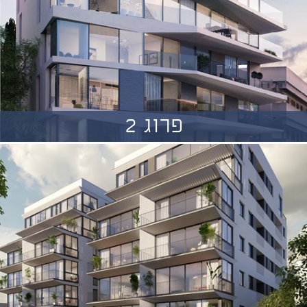
פרוג 2