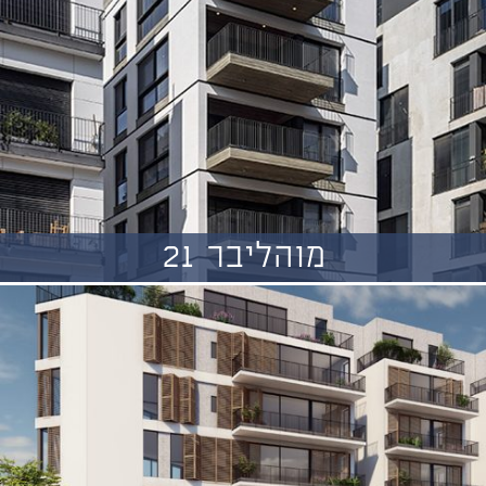
מוהליבר 21