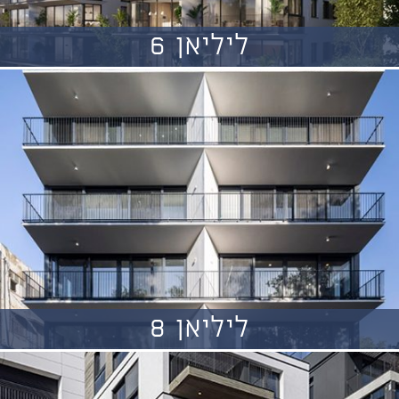
ליליאן 6
ליליאן 8