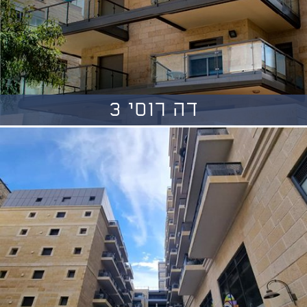
דה רוסי 3