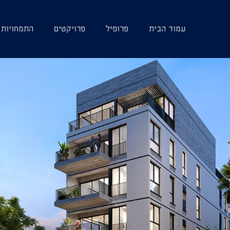
עמוד הבית
פרופיל
פרויקטים
התמחויות