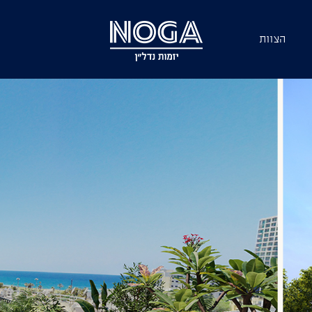
הצוות