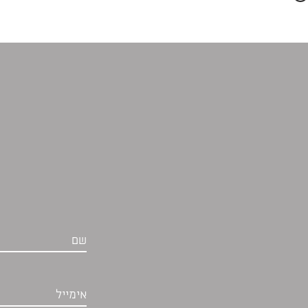
שם
אימייל