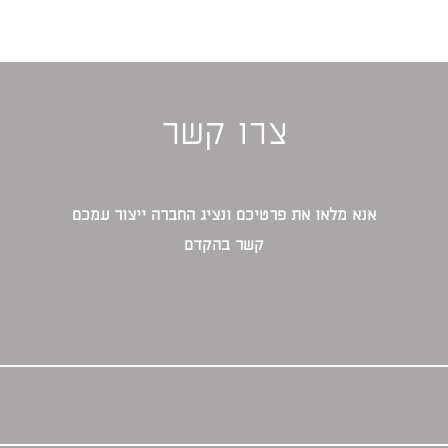
צרו קשר
אנא מלאו את פרטיכם ונציג החברה ייצור עמכם
קשר בהקדם‎