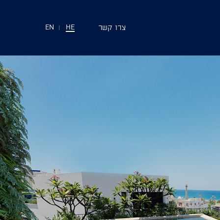
צרו קשר
EN
|
HE