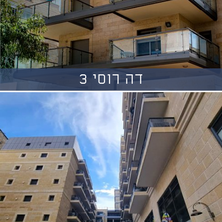
דה רוסי 3