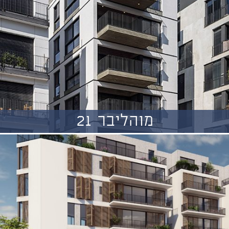
מוהליבר 21