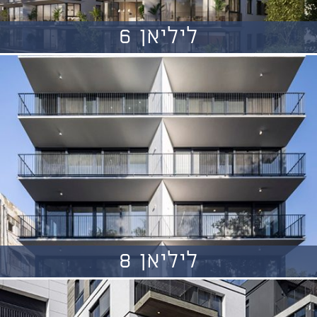
ליליאן 6
ליליאן 8