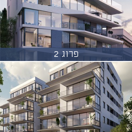
פרוג 2