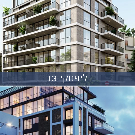
ליפסקי 13