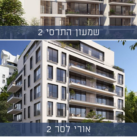
שמעון התרסי 2
אורי לסר 2