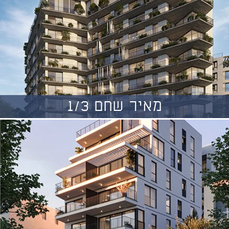
מאיר שחם 1/3