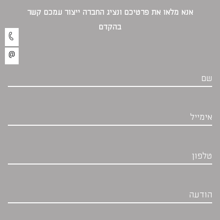
אנא מלאו את פרטיכם ונציג החברה ייצור עמכם קשר
בהקדם‎
שם
אימייל
טלפון
הודעה