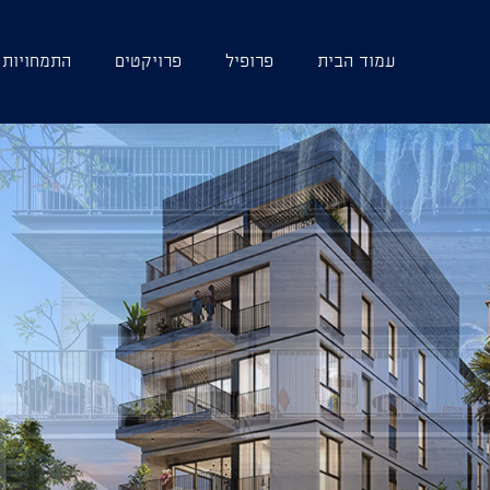
עמוד הבית
פרופיל
פרויקטים
התמחויות