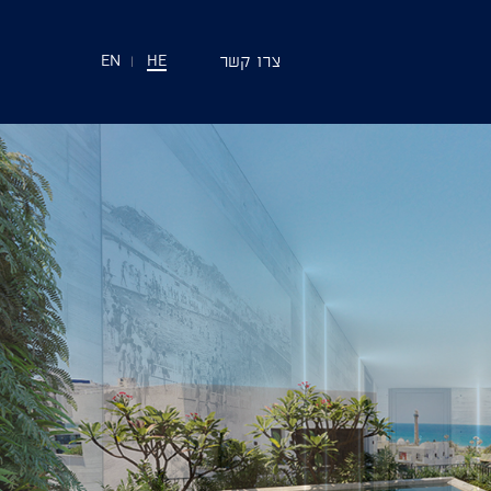
צרו קשר
EN
|
HE