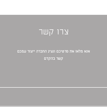
צרו קשר
אנא מלאו את פרטיכם ונציג החברה ייצור עמכם
קשר בהקדם‎