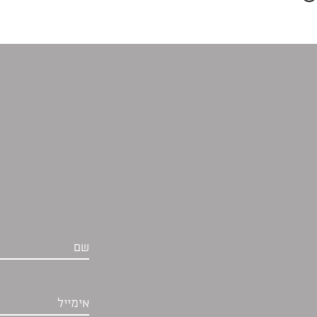
שם
אימייל