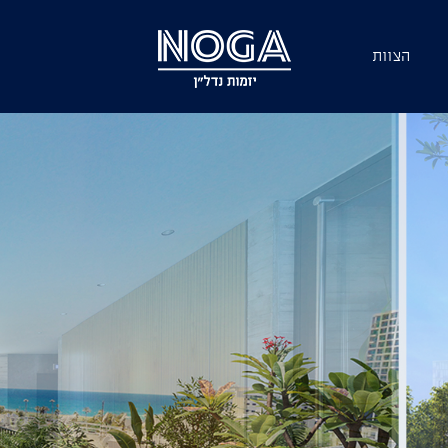
הצוות