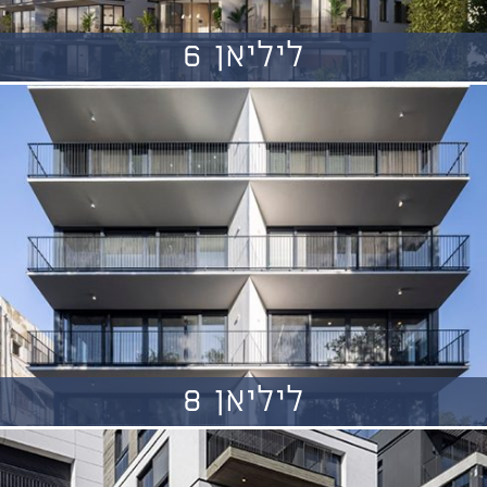
ליליאן 6
ליליאן 8