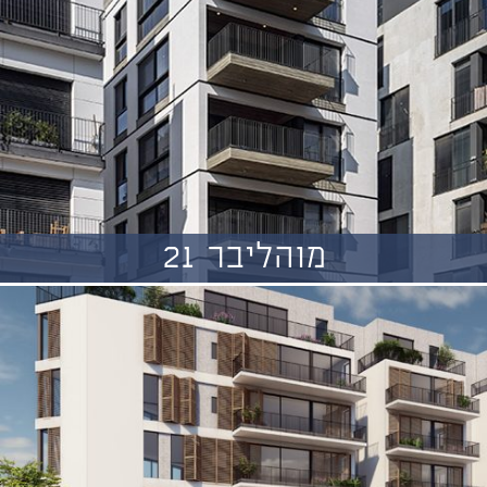
מוהליבר 21