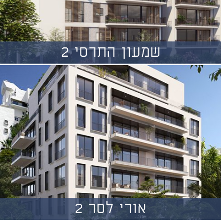
שמעון התרסי 2
אורי לסר 2