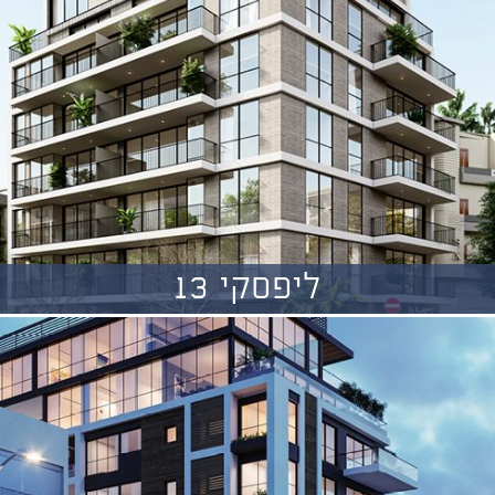
ליפסקי 13