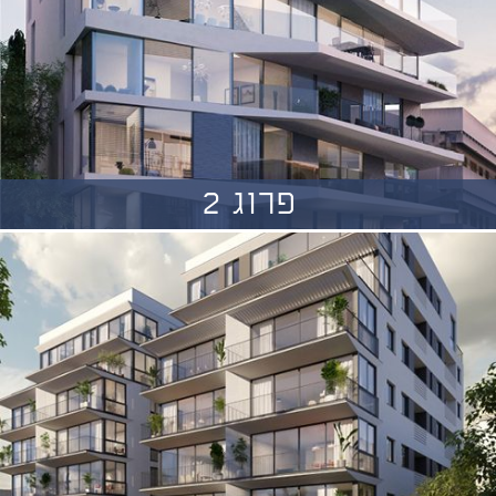
פרוג 2