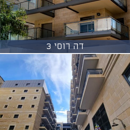
דה רוסי 3