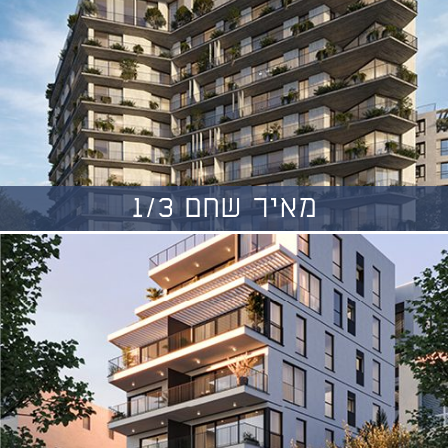
מאיר שחם 1/3