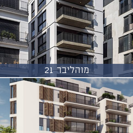
מוהליבר 21