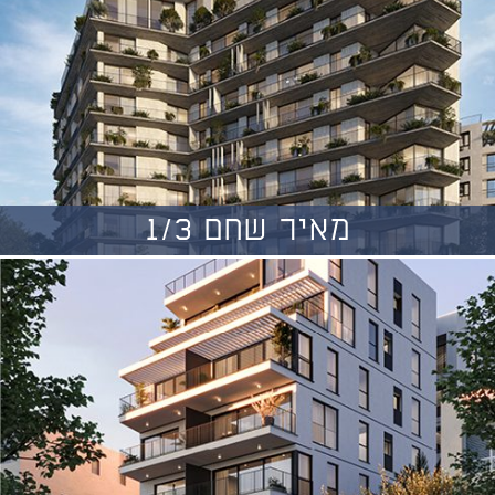
מאיר שחם 1/3