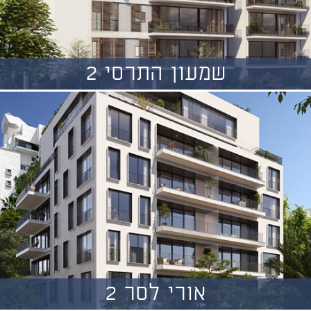
שמעון התרסי 2
אורי לסר 2