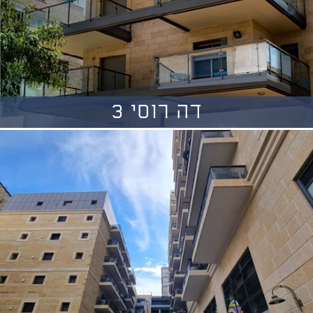
דה רוסי 3