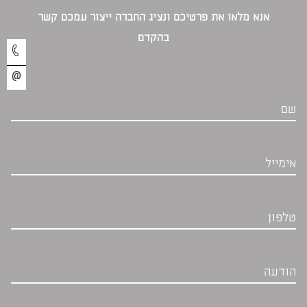
אנא מלאו את פרטיכם ונציג החברה ייצור עמכם קשר
בהקדם‎
שם
אימייל
טלפון
הודעה