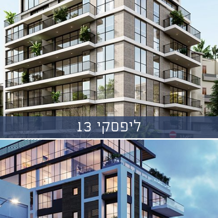
ליפסקי 13