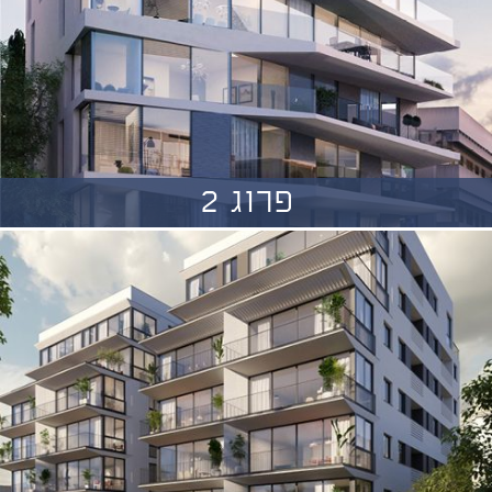
פרוג 2