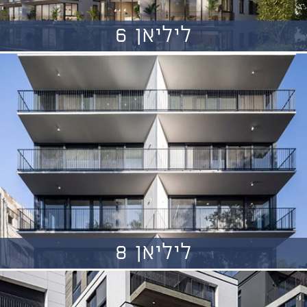
ליליאן 6
ליליאן 8