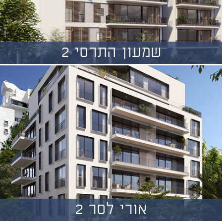
שמעון התרסי 2
אורי לסר 2