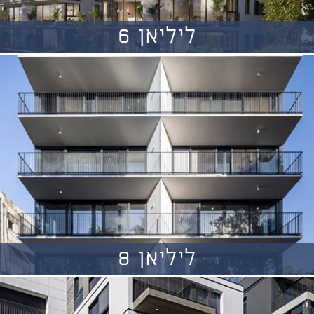
ליליאן 6
ליליאן 8