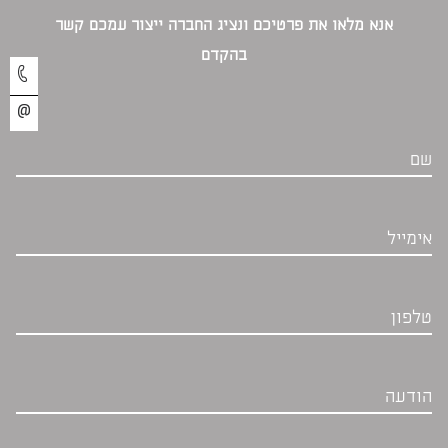
אנא מלאו את פרטיכם ונציג החברה ייצור עמכם קשר
בהקדם‎
שם
אימייל
טלפון
הודעה