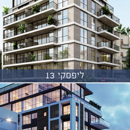
ליפסקי 13