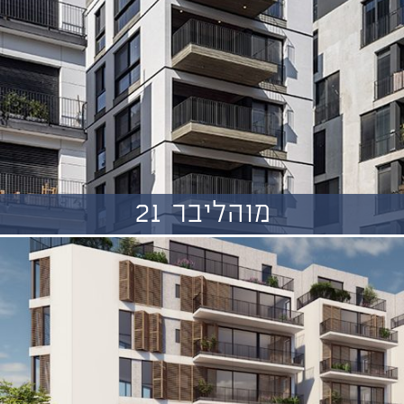
מוהליבר 21