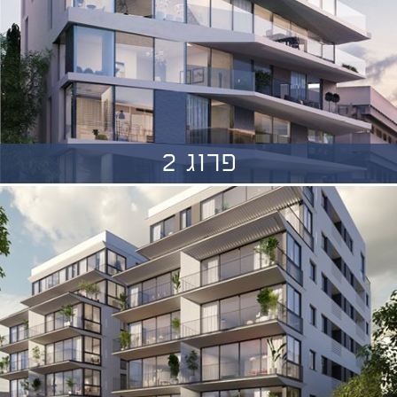
פרוג 2