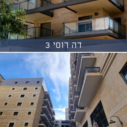
דה רוסי 3