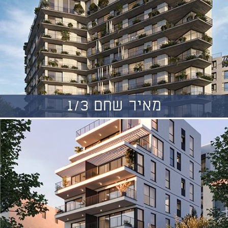
מאיר שחם 1/3