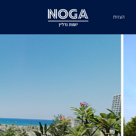
הצוות