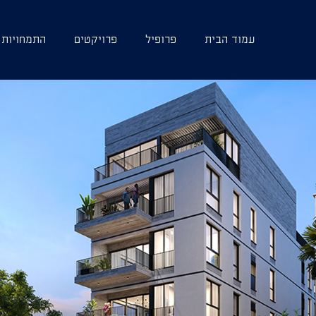
עמוד הבית
פרופיל
פרויקטים
התמחויות