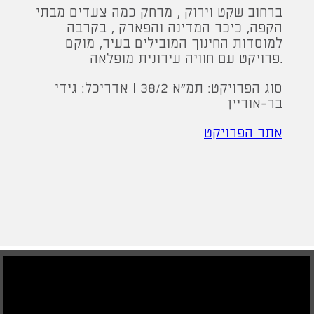
ברחוב שקט וירוק , מרחק כמה צעדים מבתי
הקפה, כיכר המדינה והפארק , בקרבה
למוסדות החינוך המובילים בעיר, מוקם
פרויקט עם חוויה עירונית מופלאה.
סוג הפרויקט: תמ״א 38/2 | אדריכל: גידי
בר-אוריין
אתר הפרויקט