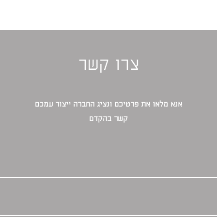
צרו קשר
אנא מלאו את פרטיכם ונציג החברה ייצור עמכם
קשר בהקדם‎