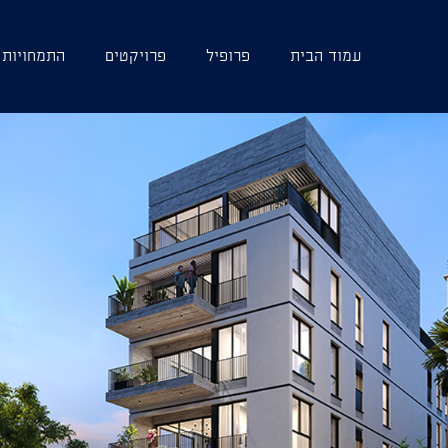
עמוד הבית
פרופיל
פרויקטים
התמחויות