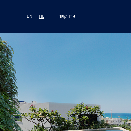
צרו קשר
EN
|
HE