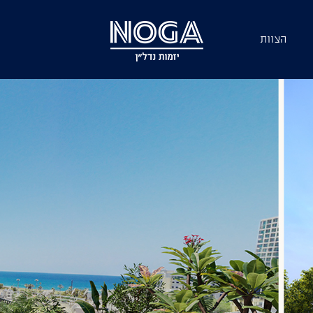
הצוות