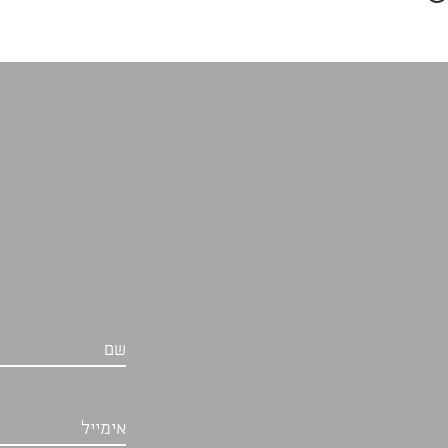
שם
אימייל