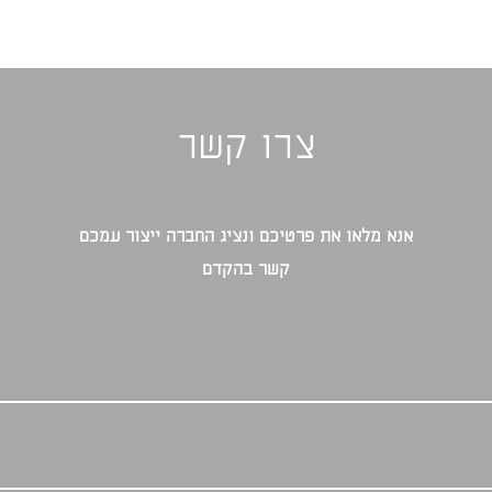
צרו קשר
אנא מלאו את פרטיכם ונציג החברה ייצור עמכם
קשר בהקדם‎