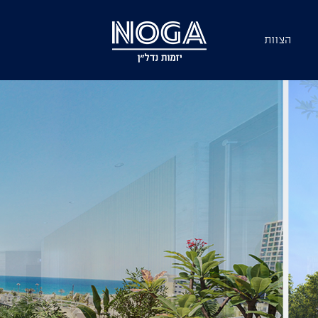
הצוות