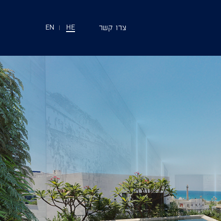
צרו קשר
EN
|
HE