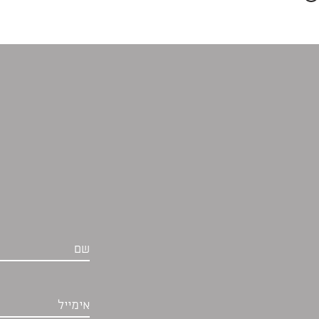
שם
אימייל