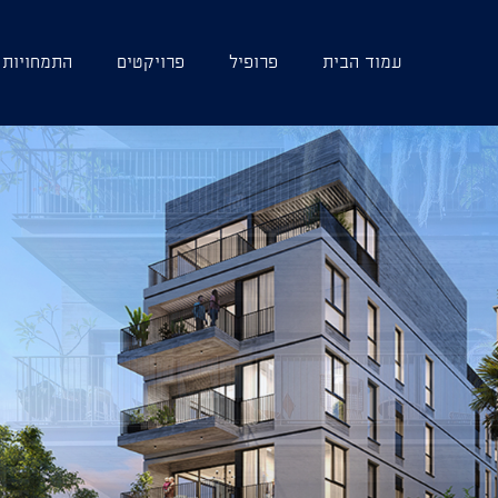
עמוד הבית
פרופיל
פרויקטים
התמחויות