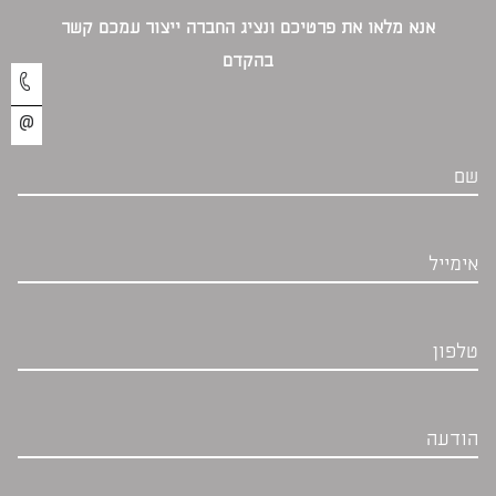
אנא מלאו את פרטיכם ונציג החברה ייצור עמכם קשר
בהקדם‎
שם
אימייל
טלפון
הודעה