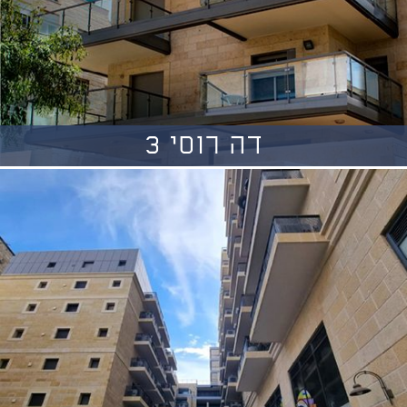
דה רוסי 3