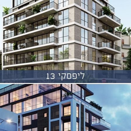
ליפסקי 13