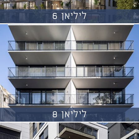
ליליאן 6
ליליאן 8