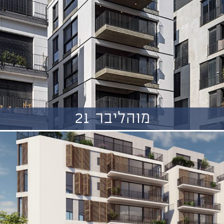
מוהליבר 21