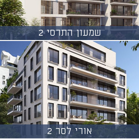
שמעון התרסי 2
אורי לסר 2