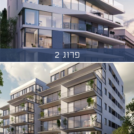
פרוג 2