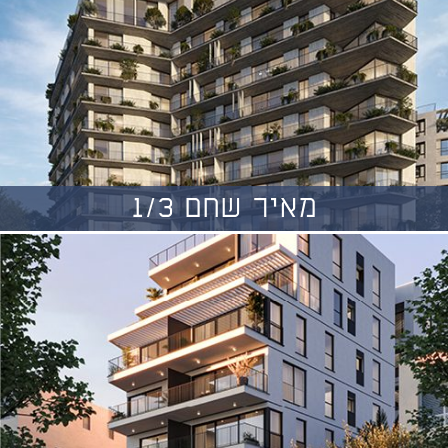
מאיר שחם 1/3