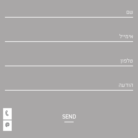
שם
אימייל
טלפון
הודעה
SEND