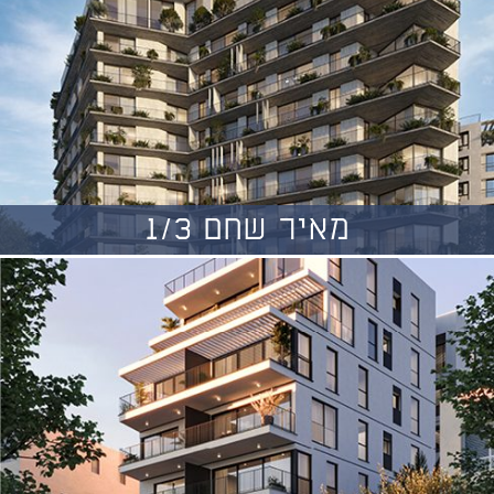
מאיר שחם 1/3