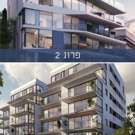
פרוג 2