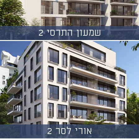
שמעון התרסי 2
אורי לסר 2