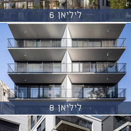
ליליאן 6
ליליאן 8