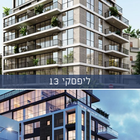
ליפסקי 13