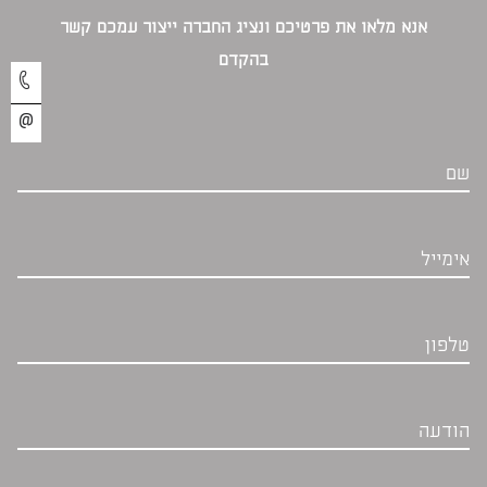
אנא מלאו את פרטיכם ונציג החברה ייצור עמכם קשר
בהקדם‎
שם
אימייל
טלפון
הודעה