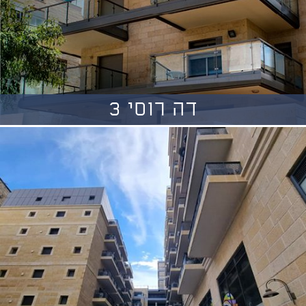
דה רוסי 3