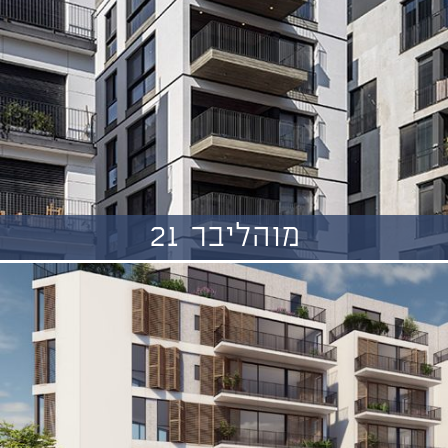
מוהליבר 21