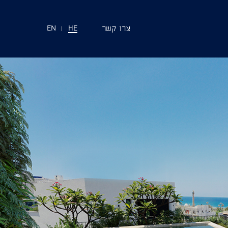
צרו קשר
EN
|
HE