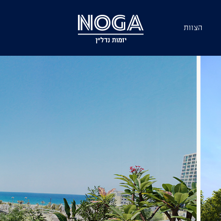
הצוות