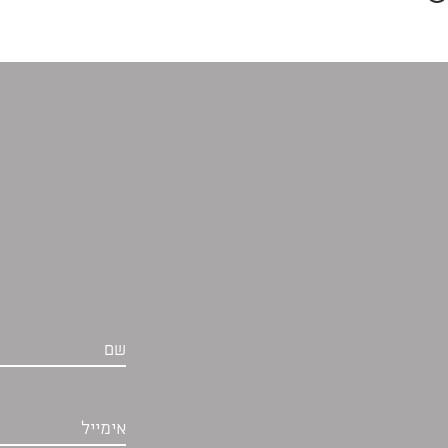
שם
אימייל