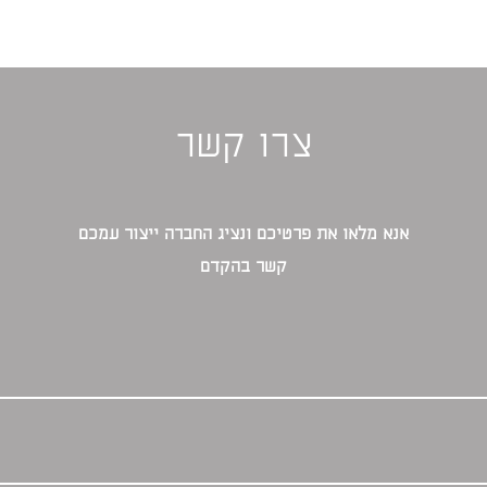
צרו קשר
אנא מלאו את פרטיכם ונציג החברה ייצור עמכם
קשר בהקדם‎