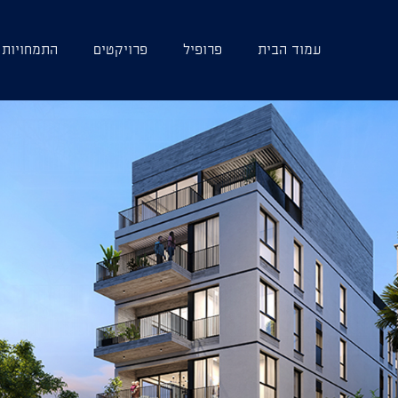
עמוד הבית
פרופיל
פרויקטים
התמחויות