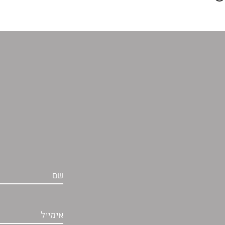
שם
אימייל