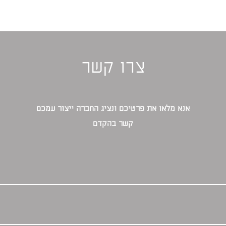
צרו קשר
אנא מלאו את פרטיכם ונציג החברה ייצור עמכם
קשר בהקדם‎