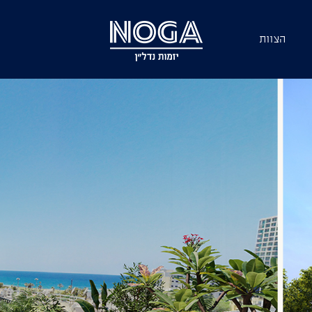
הצוות