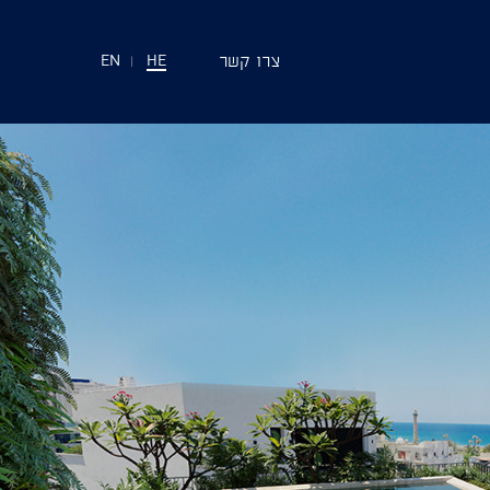
צרו קשר
EN
|
HE