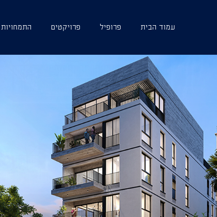
עמוד הבית
פרופיל
פרויקטים
התמחויות