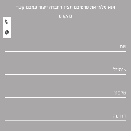
אנא מלאו את פרטיכם ונציג החברה ייצור עמכם קשר
בהקדם‎
שם
אימייל
טלפון
הודעה