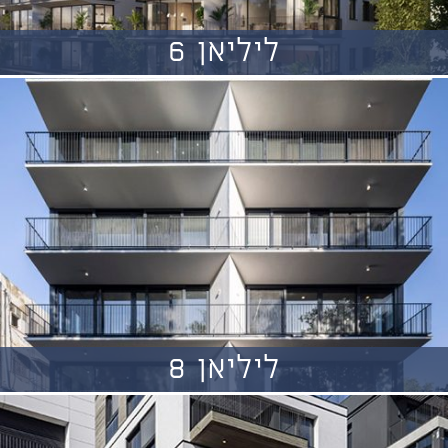
ליליאן 6
ליליאן 8