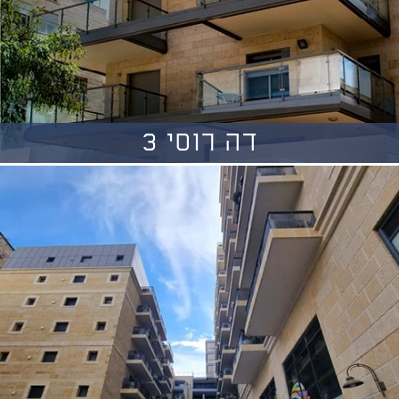
דה רוסי 3