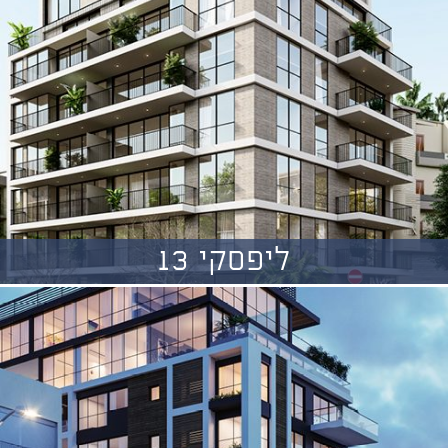
ליפסקי 13