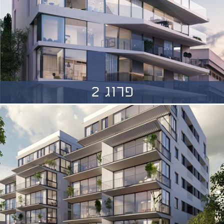
פרוג 2