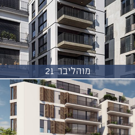
מוהליבר 21