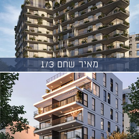
מאיר שחם 1/3