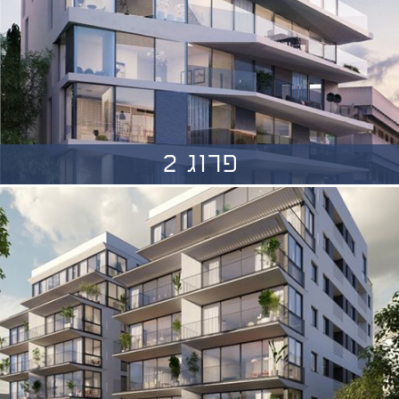
פרוג 2