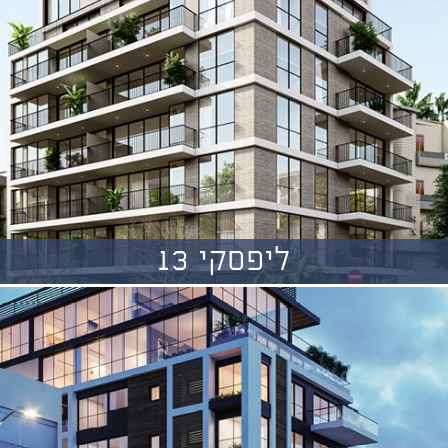
ליפסקי 13