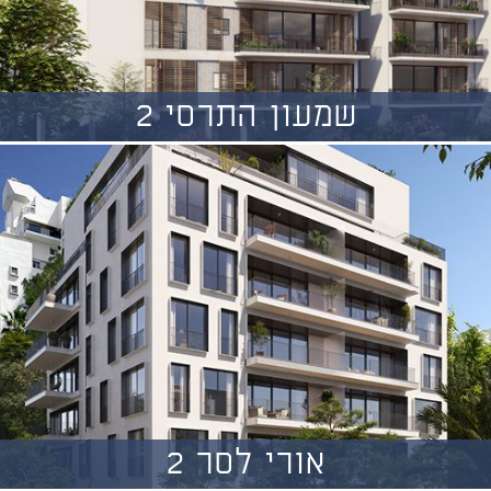
שמעון התרסי 2
אורי לסר 2