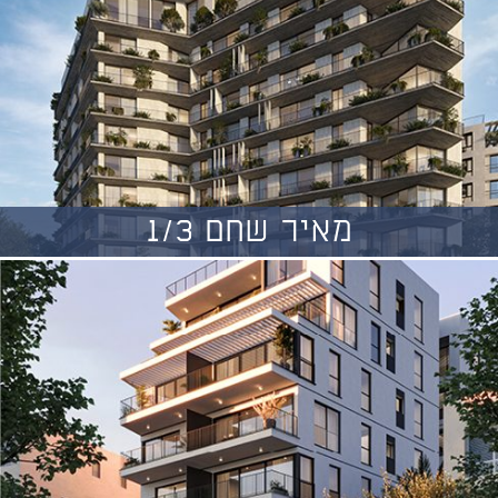
מאיר שחם 1/3