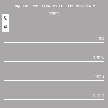
אנא מלאו את פרטיכם ונציג החברה ייצור עמכם קשר
בהקדם‎
שם
אימייל
טלפון
הודעה