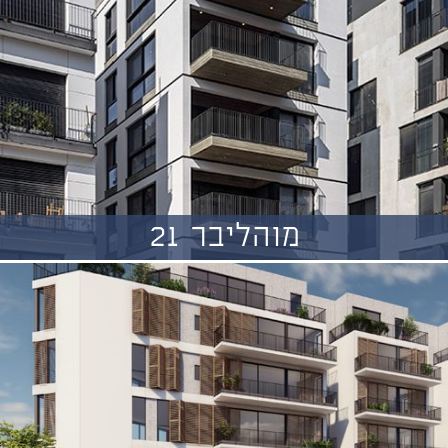
מוהליבר 21