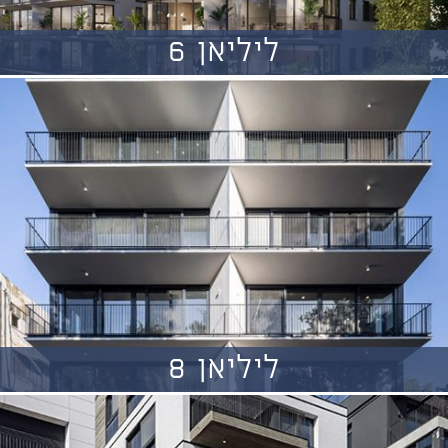
ליליאן 6
ליליאן 8