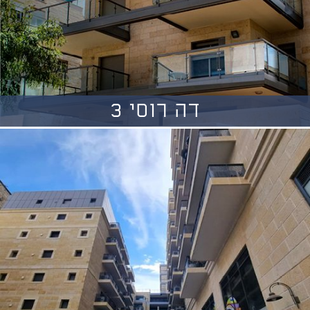
דה רוסי 3