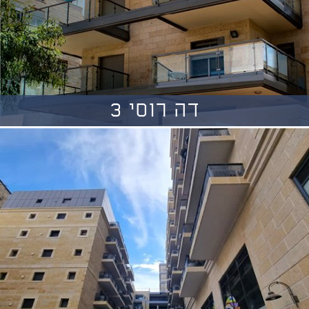
דה רוסי 3