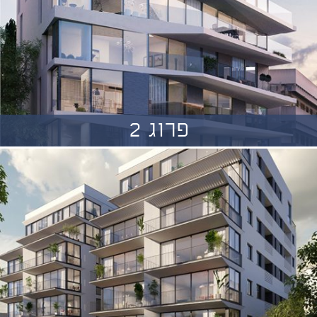
פרוג 2