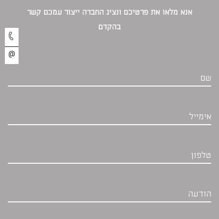
אנא מלאו את פרטיכם ונציג החברה ייצור עמכם קשר
בהקדם‎
שם
אימייל
טלפון
הודעה