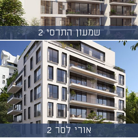
שמעון התרסי 2
אורי לסר 2