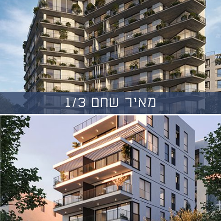
מאיר שחם 1/3