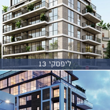
ליפסקי 13