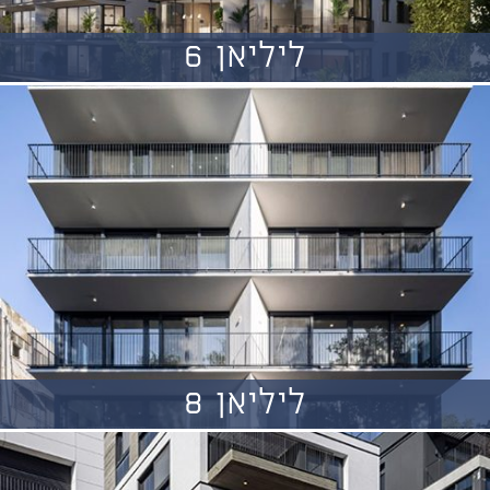
ליליאן 6
ליליאן 8