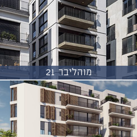
מוהליבר 21