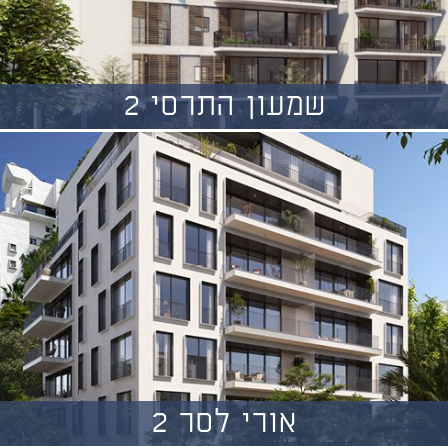
שמעון התרסי 2
אורי לסר 2