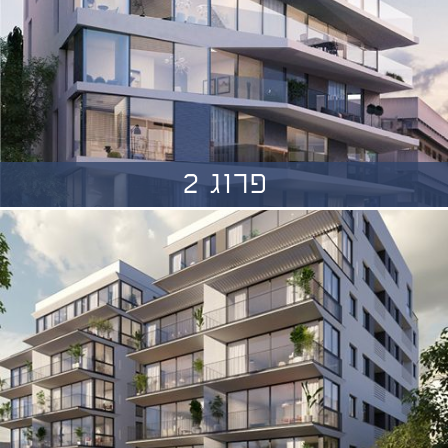
פרוג 2