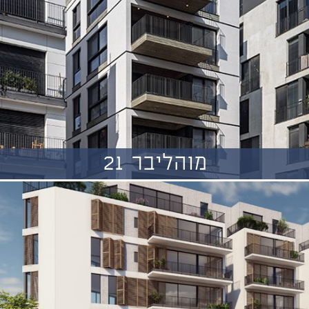
מוהליבר 21