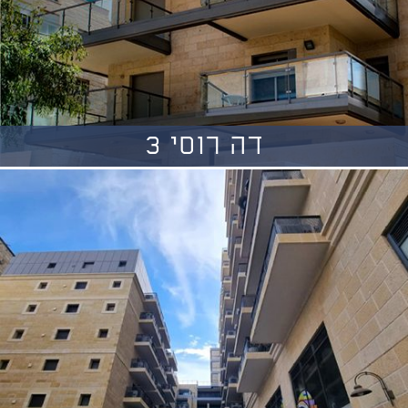
דה רוסי 3