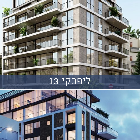
ליפסקי 13