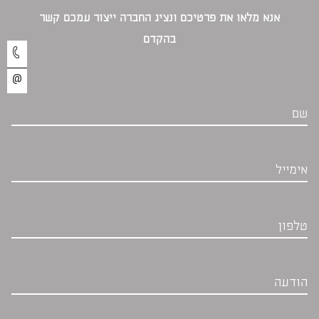
אנא מלאו את פרטיכם ונציג החברה ייצור עמכם קשר
בהקדם‎
שם
אימייל
טלפון
הודעה