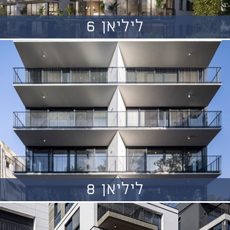
ליליאן 6
ליליאן 8