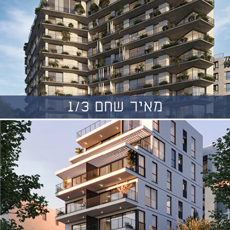
מאיר שחם 1/3