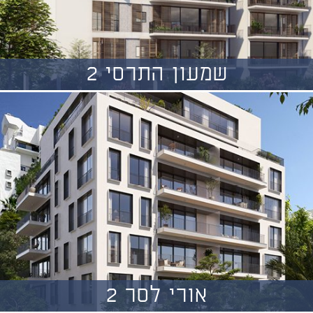
שמעון התרסי 2
אורי לסר 2