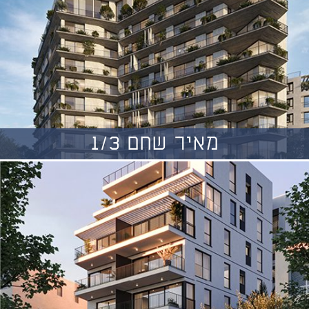
מאיר שחם 1/3