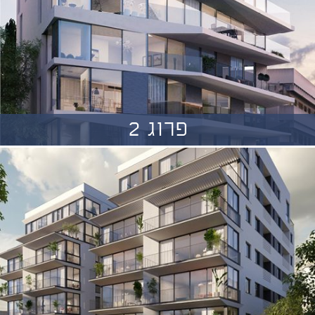
פרוג 2