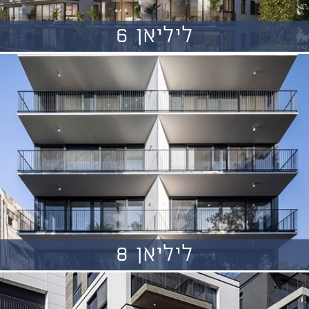
ליליאן 6
ליליאן 8