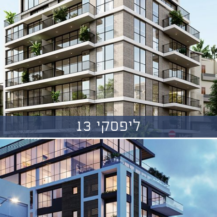
ליפסקי 13