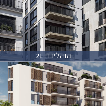
מוהליבר 21