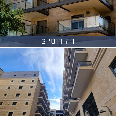
דה רוסי 3