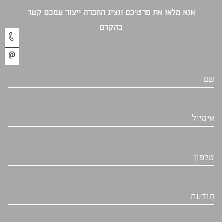
אנא מלאו את פרטיכם ונציג החברה ייצור עמכם קשר
בהקדם‎
שם
אימייל
טלפון
הודעה