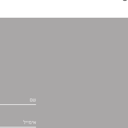
שם
אימייל