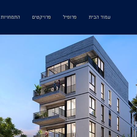
עמוד הבית
פרופיל
פרויקטים
התמחויות