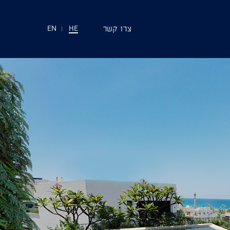
צרו קשר
EN
|
HE