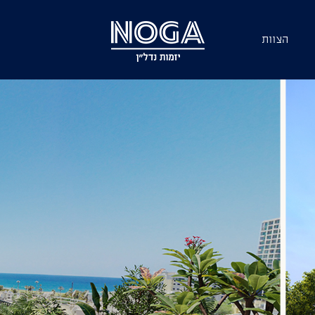
הצוות