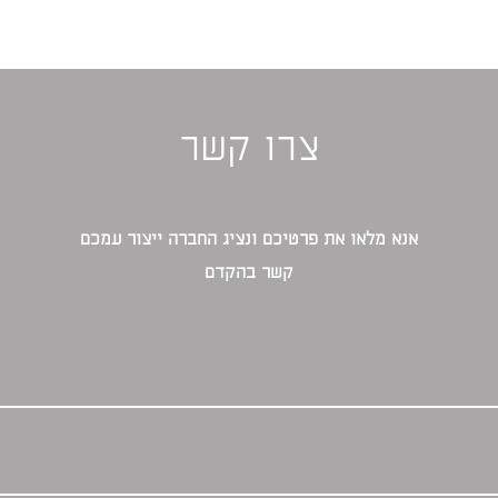
צרו קשר
אנא מלאו את פרטיכם ונציג החברה ייצור עמכם
קשר בהקדם‎