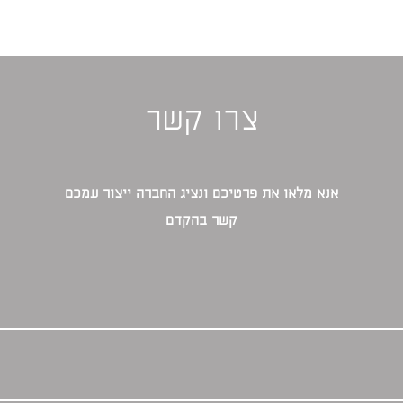
צרו קשר
אנא מלאו את פרטיכם ונציג החברה ייצור עמכם
קשר בהקדם‎