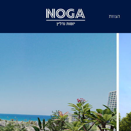
הצוות