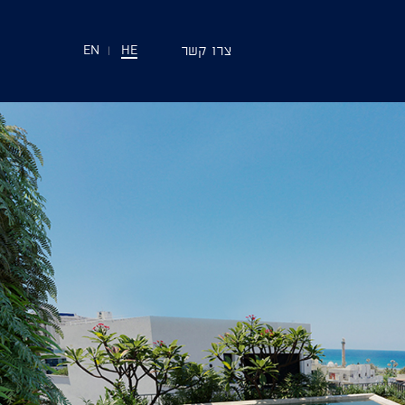
צרו קשר
EN
|
HE