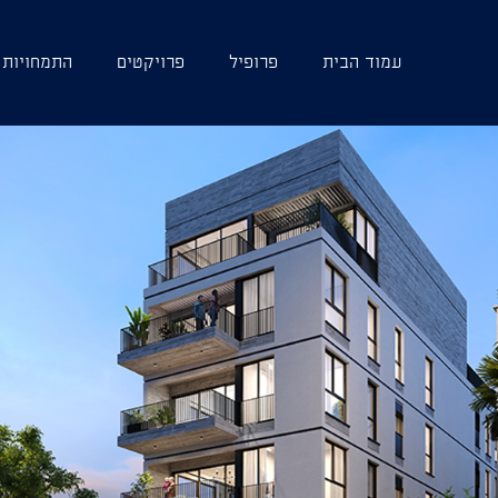
עמוד הבית
פרופיל
פרויקטים
התמחויות