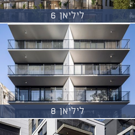
ליליאן 6
ליליאן 8