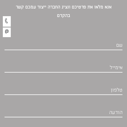
אנא מלאו את פרטיכם ונציג החברה ייצור עמכם קשר
בהקדם‎
שם
אימייל
טלפון
הודעה