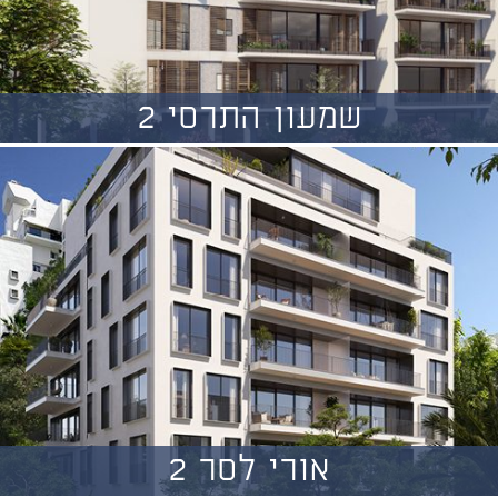
שמעון התרסי 2
אורי לסר 2