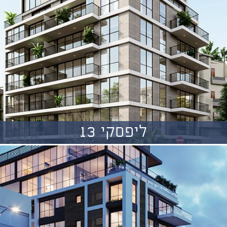
ליפסקי 13