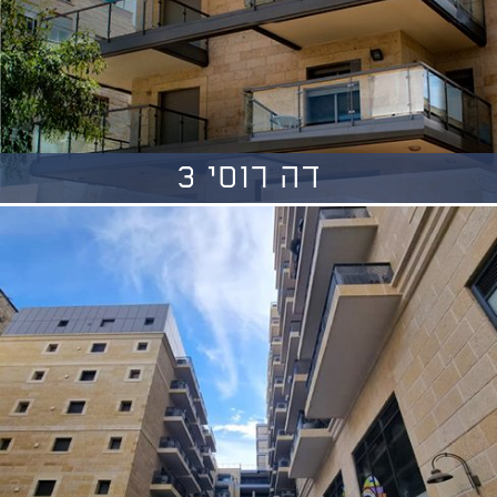
דה רוסי 3