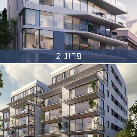
פרוג 2