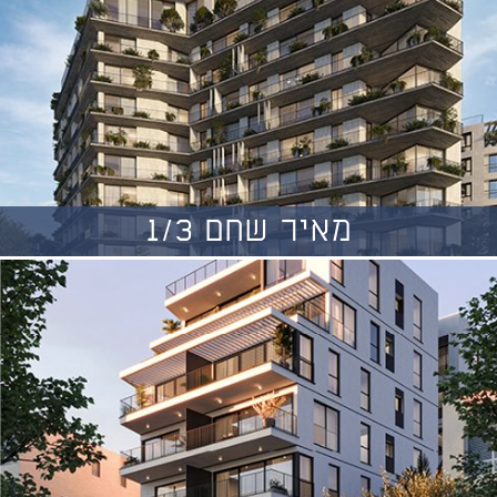
מאיר שחם 1/3