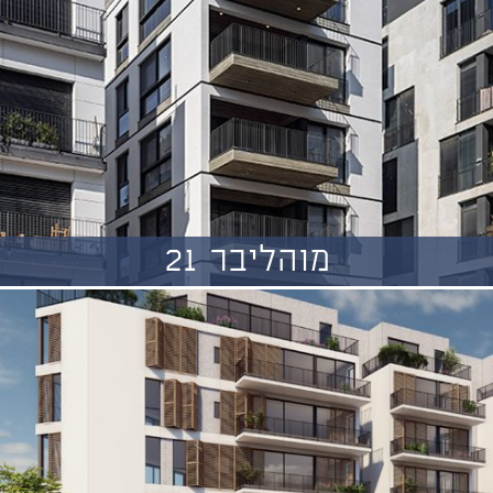
מוהליבר 21