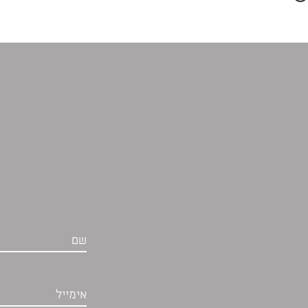
שם
אימייל