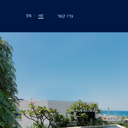
צרו קשר
EN
|
HE