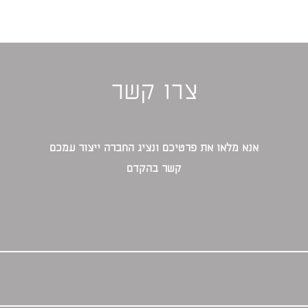
צרו קשר
אנא מלאו את פרטיכם ונציג החברה ייצור עמכם
קשר בהקדם‎