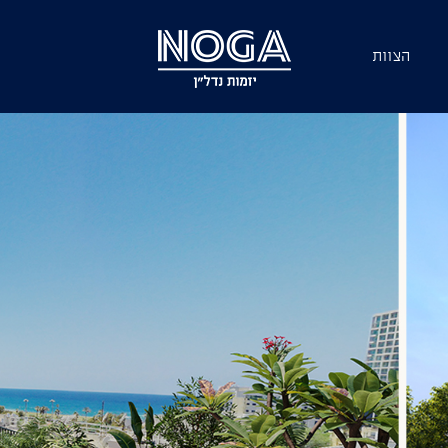
הצוות