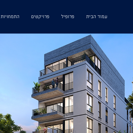
עמוד הבית
פרופיל
פרויקטים
התמחויות