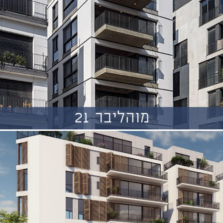
מוהליבר 21