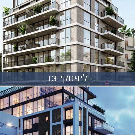
ליפסקי 13