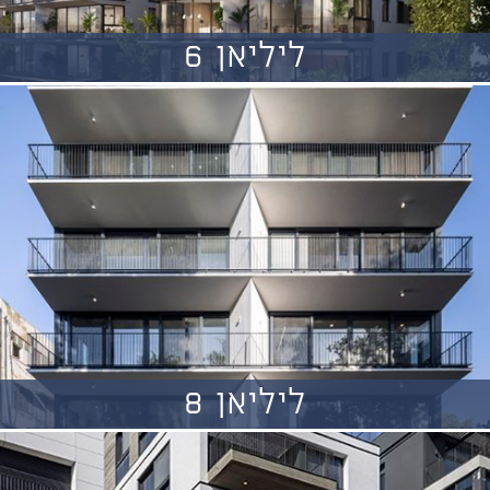
ליליאן 6
ליליאן 8