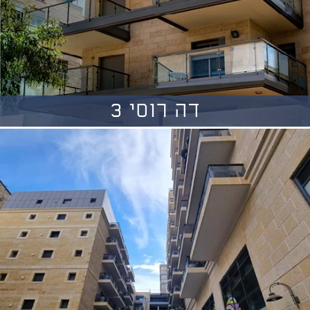
דה רוסי 3