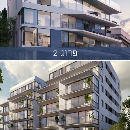
פרוג 2