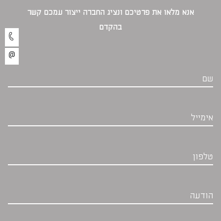
אנא מלאו את פרטיכם ונציג החברה ייצור עמכם קשר
בהקדם‎
שם
אימייל
טלפון
הודעה