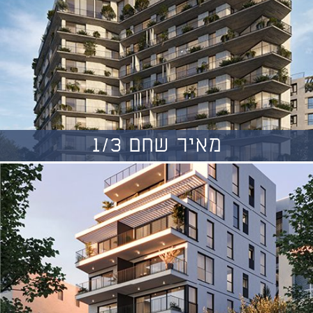
מאיר שחם 1/3