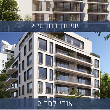
שמעון התרסי 2
אורי לסר 2