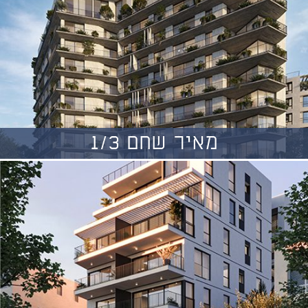
מאיר שחם 1/3