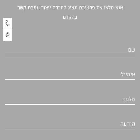
אנא מלאו את פרטיכם ונציג החברה ייצור עמכם קשר
בהקדם‎
שם
אימייל
טלפון
הודעה