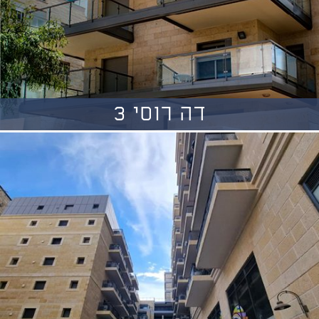
דה רוסי 3