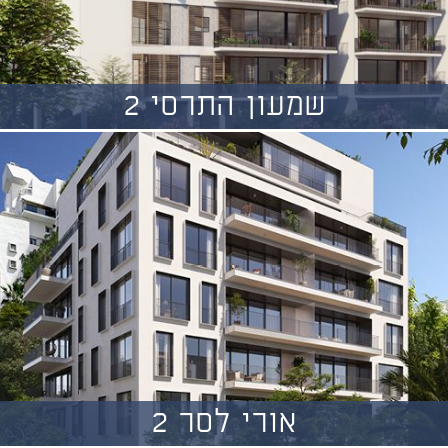
שמעון התרסי 2
אורי לסר 2