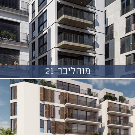
מוהליבר 21