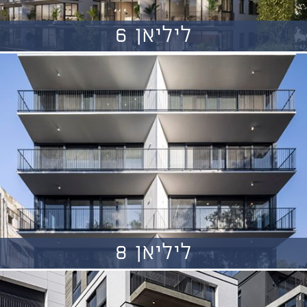
ליליאן 6
ליליאן 8