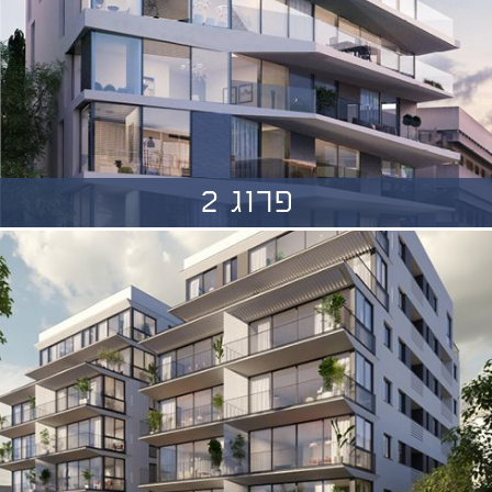
פרוג 2