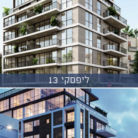
ליפסקי 13