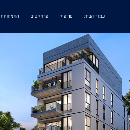
עמוד הבית
פרופיל
פרויקטים
התמחויות