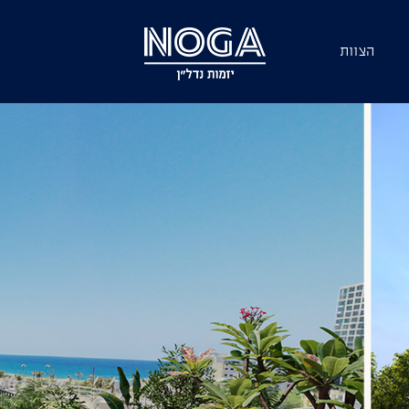
הצוות