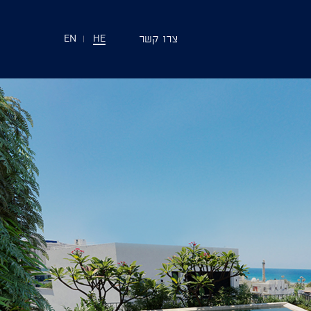
צרו קשר
EN
|
HE