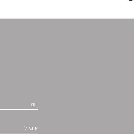
שם
אימייל