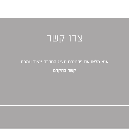
צרו קשר
אנא מלאו את פרטיכם ונציג החברה ייצור עמכם
קשר בהקדם‎