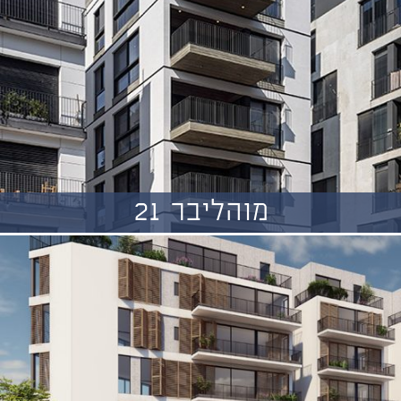
מוהליבר 21