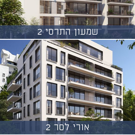
שמעון התרסי 2
אורי לסר 2