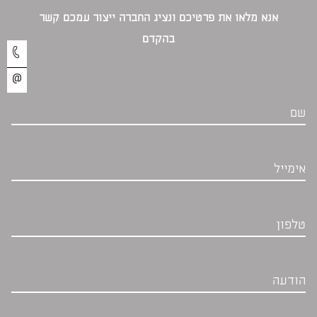
אנא מלאו את פרטיכם ונציג החברה ייצור עמכם קשר
בהקדם‎
שם
אימייל
טלפון
הודעה