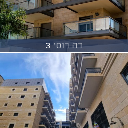
דה רוסי 3