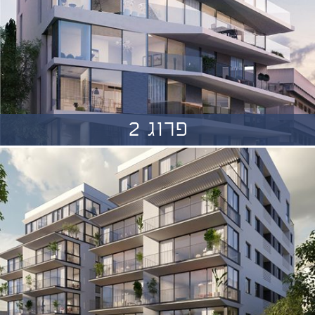
פרוג 2