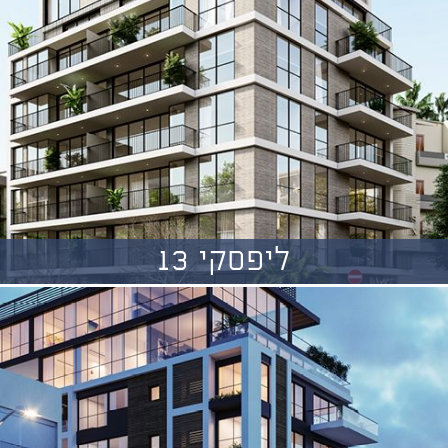
ליפסקי 13