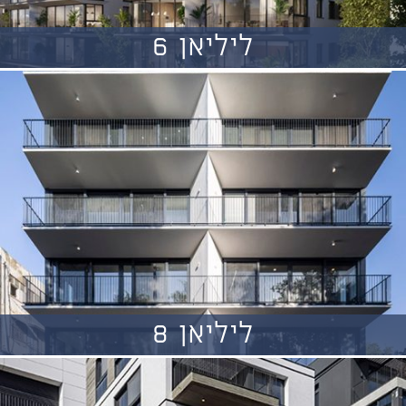
ליליאן 6
ליליאן 8