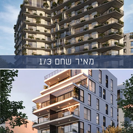
מאיר שחם 1/3