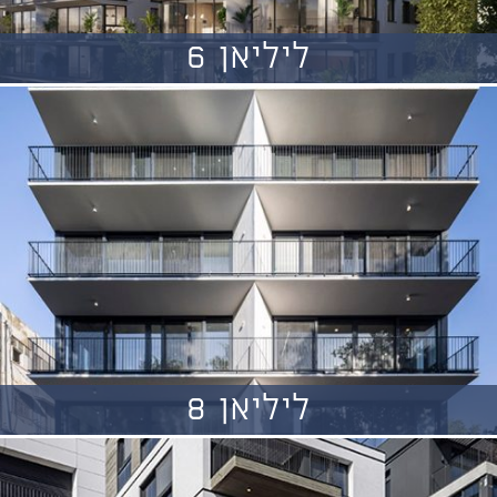
ליליאן 6
ליליאן 8