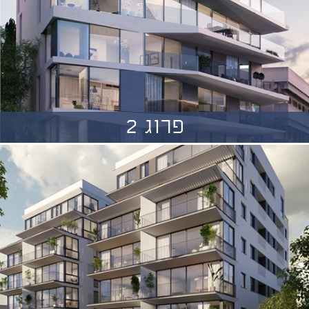
פרוג 2