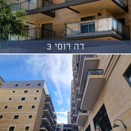
דה רוסי 3