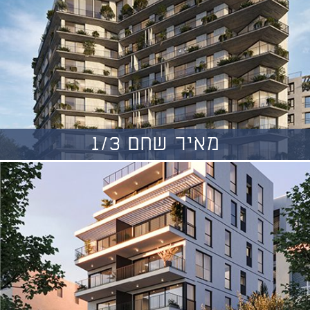
מאיר שחם 1/3