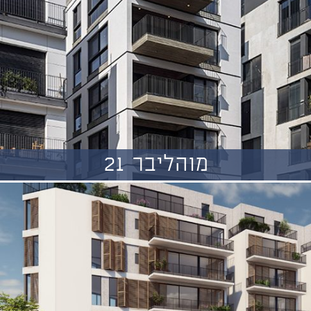
מוהליבר 21