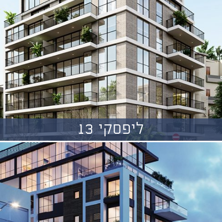
ליפסקי 13