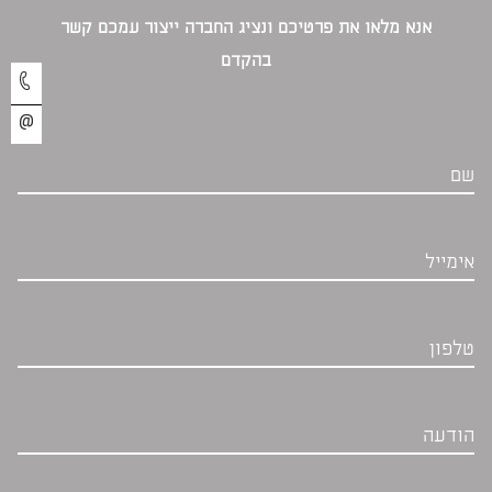
אנא מלאו את פרטיכם ונציג החברה ייצור עמכם קשר
בהקדם‎
שם
אימייל
טלפון
הודעה