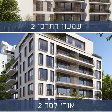
שמעון התרסי 2
אורי לסר 2