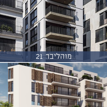
מוהליבר 21