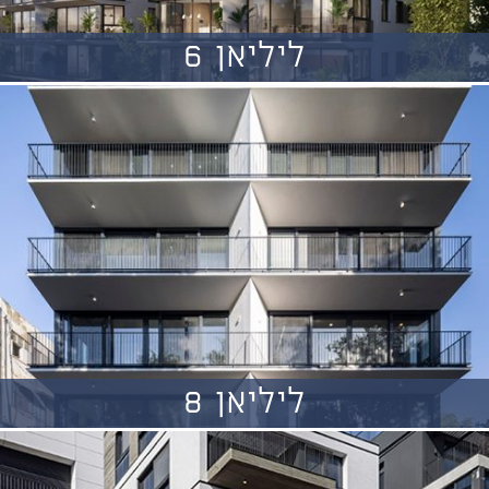
ליליאן 6
ליליאן 8