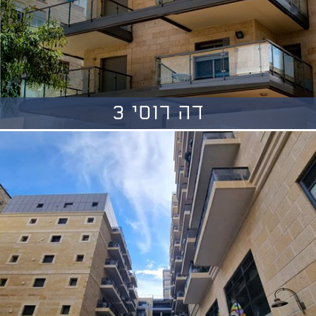
דה רוסי 3