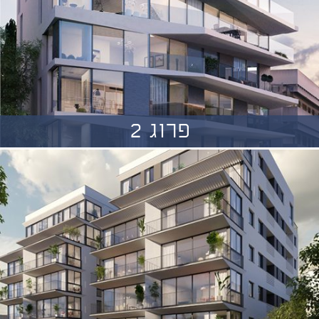
פרוג 2