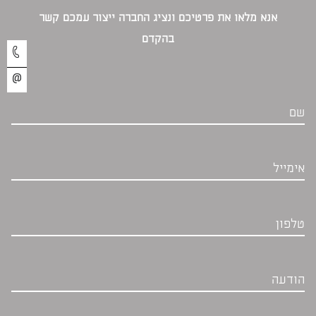
אנא מלאו את פרטיכם ונציג החברה ייצור עמכם קשר
בהקדם‎
שם
אימייל
טלפון
הודעה