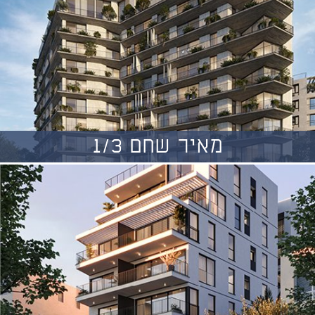
מאיר שחם 1/3