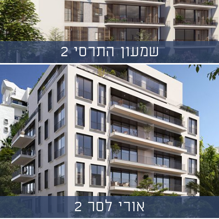
שמעון התרסי 2
אורי לסר 2