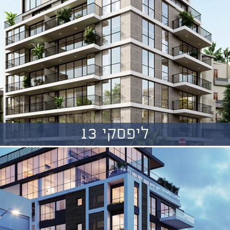
ליפסקי 13