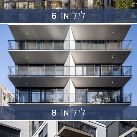
ליליאן 6
ליליאן 8