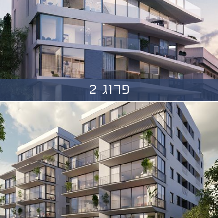
פרוג 2