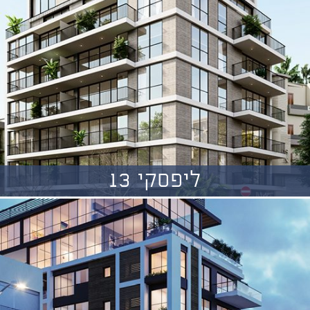
ליפסקי 13