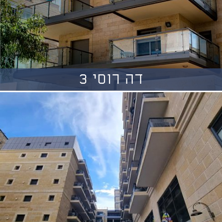
דה רוסי 3