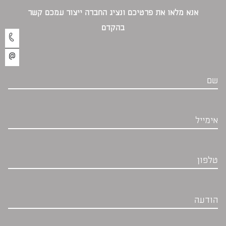
אנא מלאו את פרטיכם ונציג החברה ייצור עמכם קשר
בהקדם‎
שם
אימייל
טלפון
הודעה