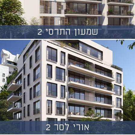
שמעון התרסי 2
אורי לסר 2