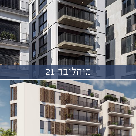
מוהליבר 21