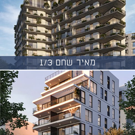
מאיר שחם 1/3