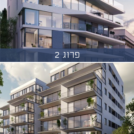
פרוג 2