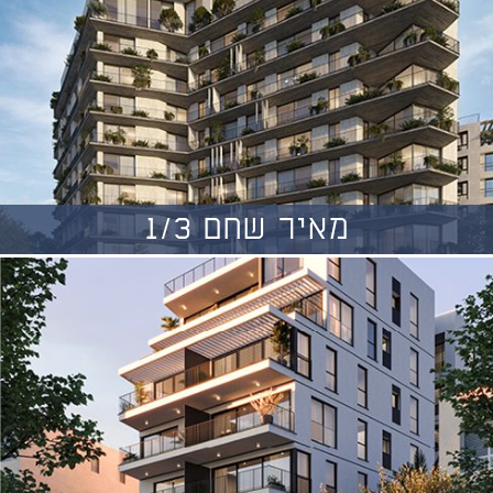
מאיר שחם 1/3