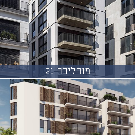
מוהליבר 21