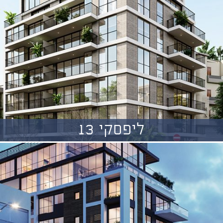
ליפסקי 13