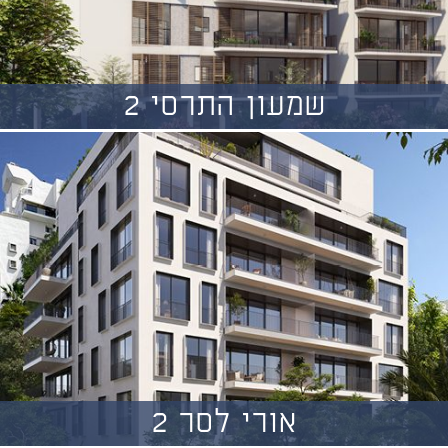
שמעון התרסי 2
אורי לסר 2