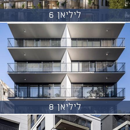
ליליאן 6
ליליאן 8