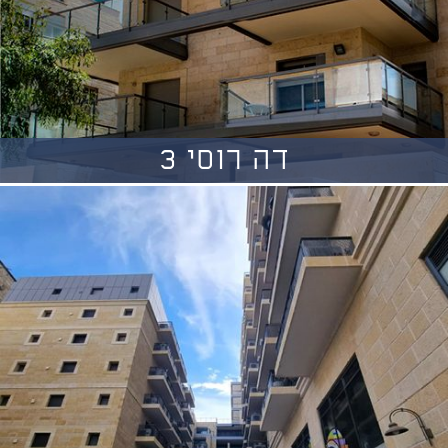
דה רוסי 3