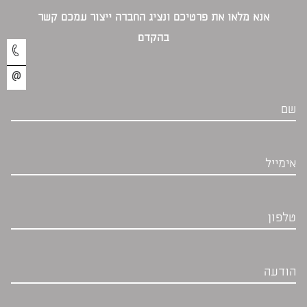
אנא מלאו את פרטיכם ונציג החברה ייצור עמכם קשר
בהקדם‎
שם
אימייל
טלפון
הודעה