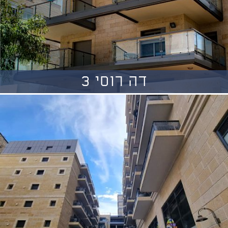
דה רוסי 3