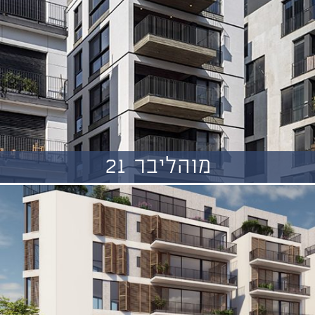
מוהליבר 21