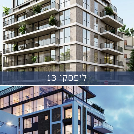
ליפסקי 13