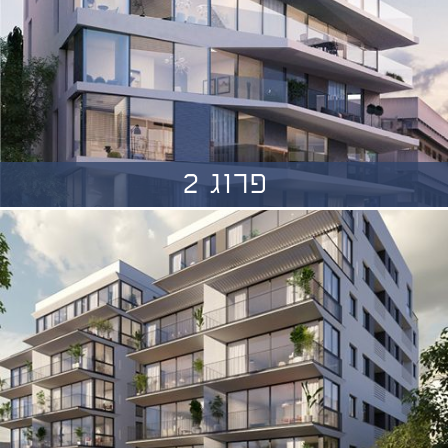
פרוג 2