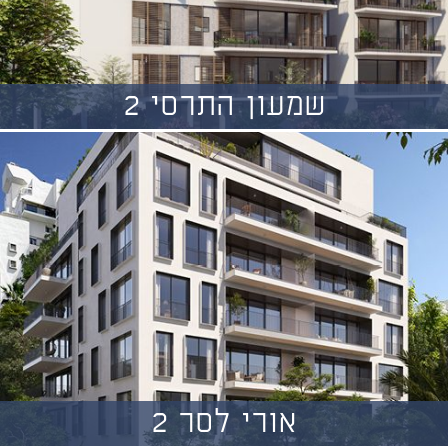
שמעון התרסי 2
אורי לסר 2