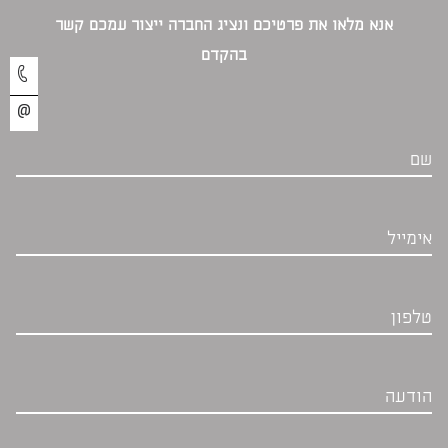
אנא מלאו את פרטיכם ונציג החברה ייצור עמכם קשר
בהקדם‎
שם
אימייל
טלפון
הודעה