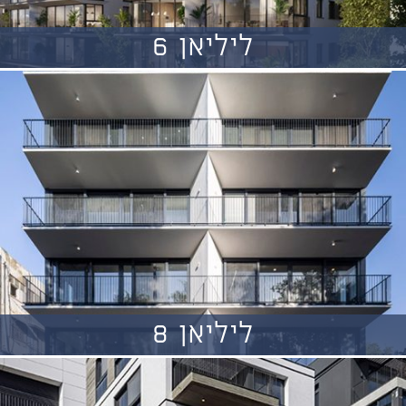
ליליאן 6
ליליאן 8