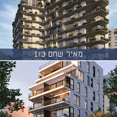
מאיר שחם 1/3