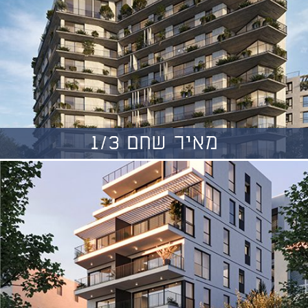
מאיר שחם 1/3