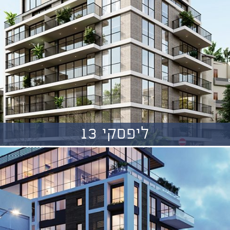
ליפסקי 13