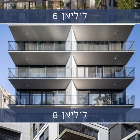
ליליאן 6
ליליאן 8