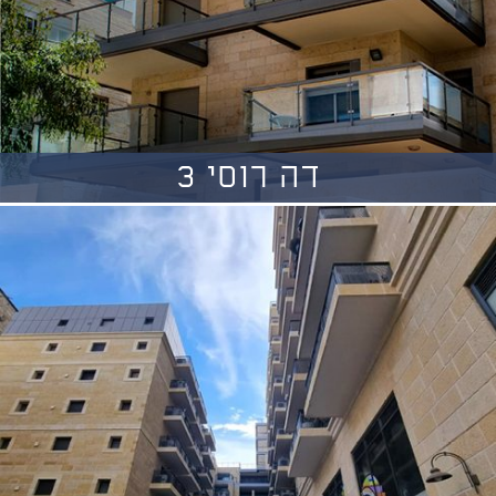
דה רוסי 3