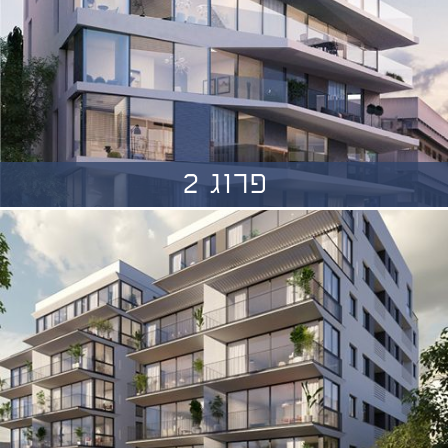
פרוג 2