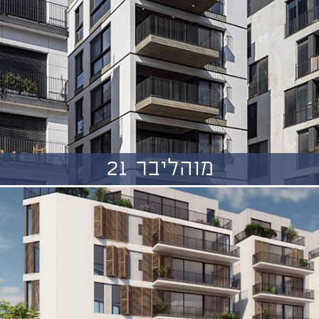
מוהליבר 21