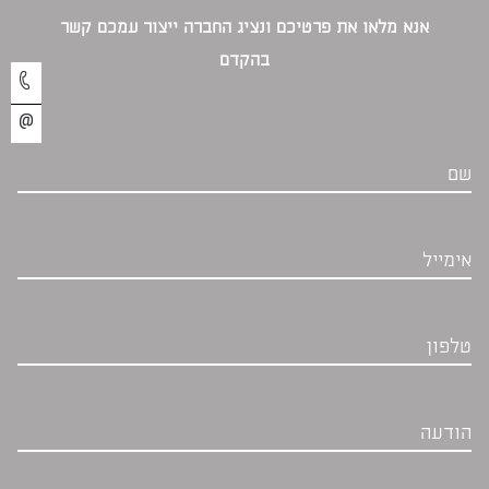
אנא מלאו את פרטיכם ונציג החברה ייצור עמכם קשר
בהקדם‎
שם
אימייל
טלפון
הודעה