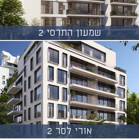
שמעון התרסי 2
אורי לסר 2