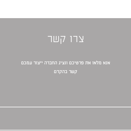
צרו קשר
אנא מלאו את פרטיכם ונציג החברה ייצור עמכם
קשר בהקדם‎