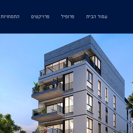
עמוד הבית
פרופיל
פרויקטים
התמחויות