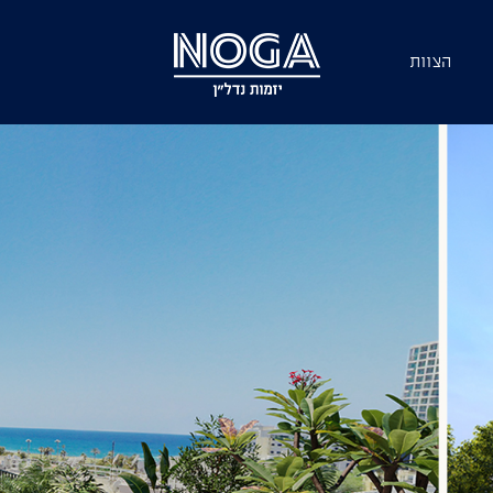
הצוות