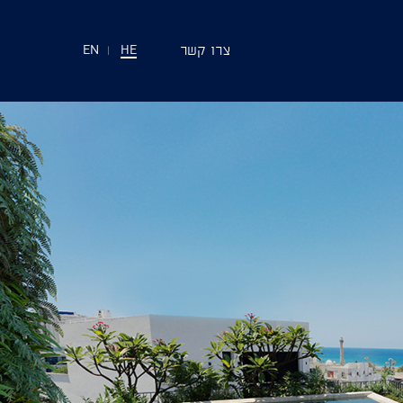
צרו קשר
EN
|
HE