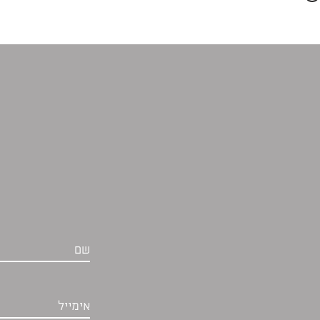
שם
אימייל