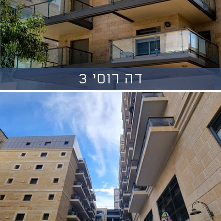
דה רוסי 3