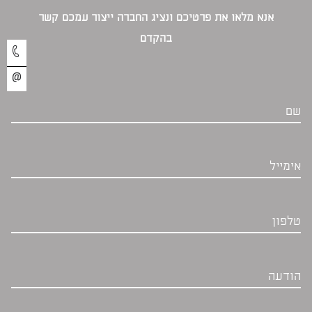
אנא מלאו את פרטיכם ונציג החברה ייצור עמכם קשר
בהקדם‎
שם
אימייל
טלפון
הודעה