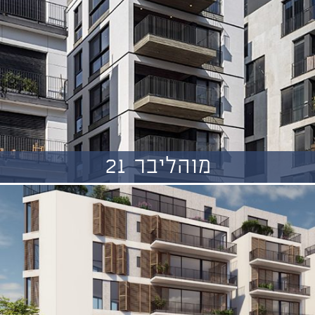
מוהליבר 21