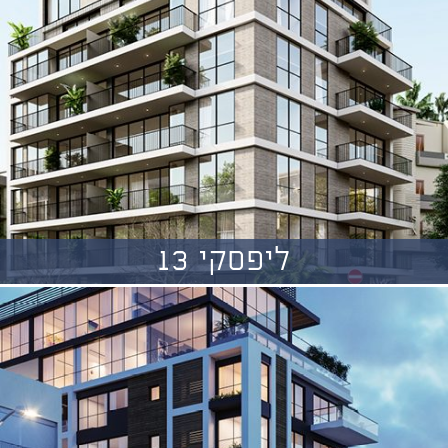
ליפסקי 13