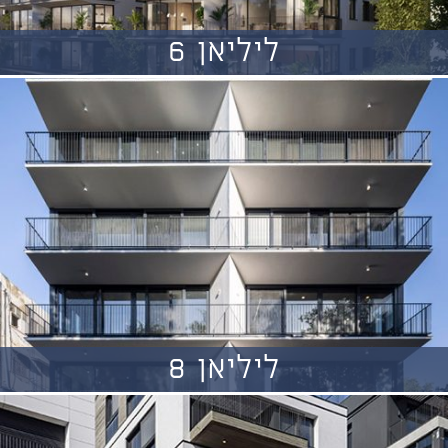
ליליאן 6
ליליאן 8