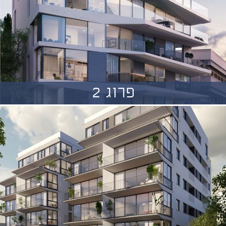
פרוג 2