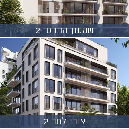
שמעון התרסי 2
אורי לסר 2