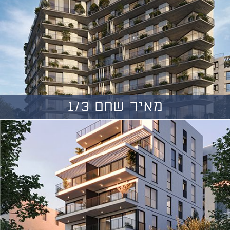
מאיר שחם 1/3