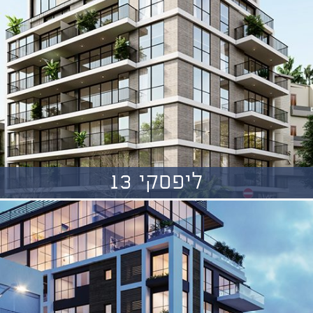
ליפסקי 13