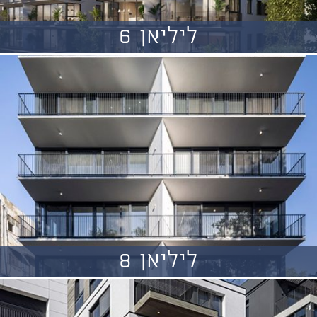
ליליאן 6
ליליאן 8