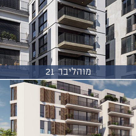
מוהליבר 21