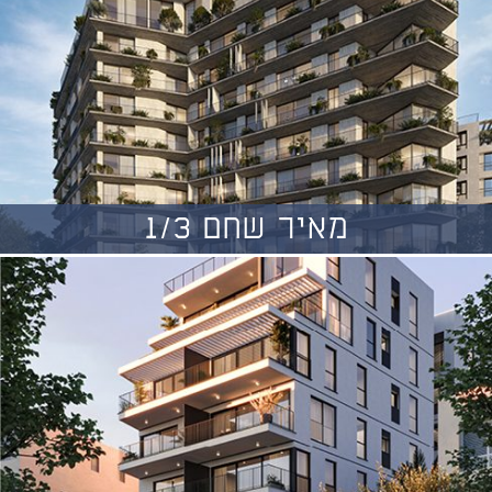
מאיר שחם 1/3