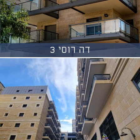
דה רוסי 3