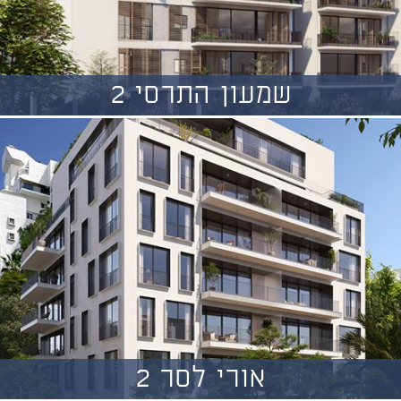
שמעון התרסי 2
אורי לסר 2