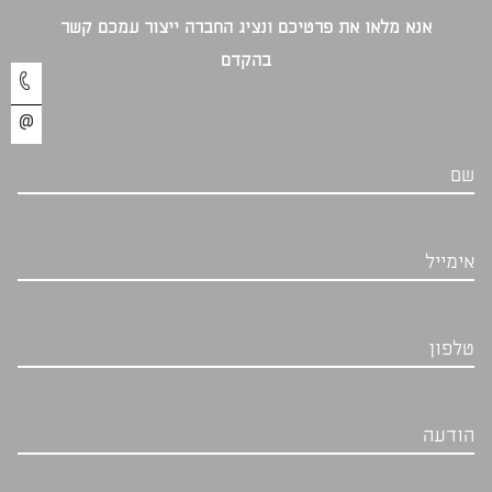
אנא מלאו את פרטיכם ונציג החברה ייצור עמכם קשר
בהקדם‎
שם
אימייל
טלפון
הודעה