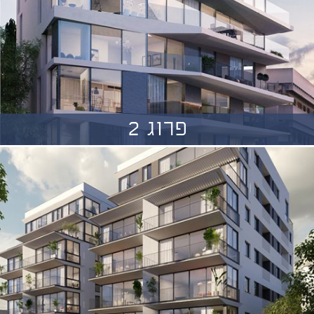
פרוג 2