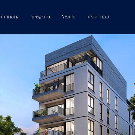
עמוד הבית
פרופיל
פרויקטים
התמחויות