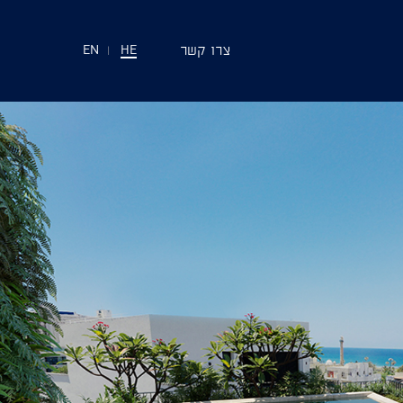
צרו קשר
EN
|
HE