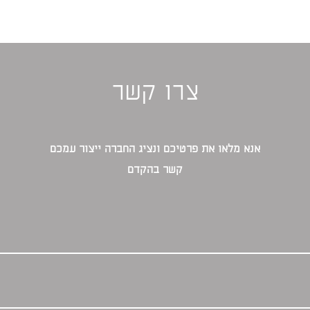
צרו קשר
אנא מלאו את פרטיכם ונציג החברה ייצור עמכם
קשר בהקדם‎