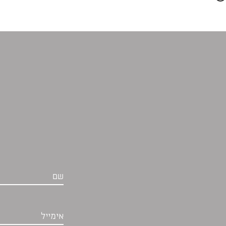
שם
אימייל