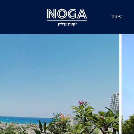
הצוות