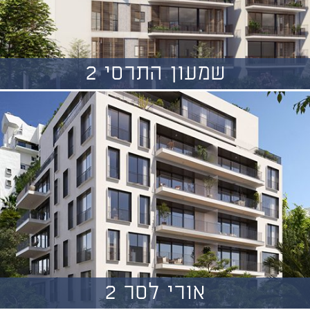
שמעון התרסי 2
אורי לסר 2