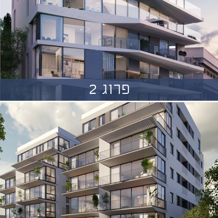
פרוג 2