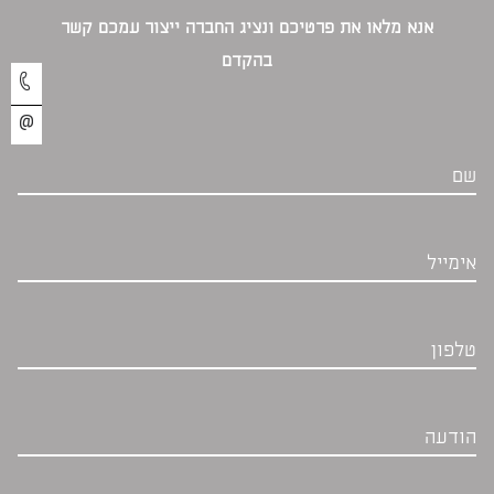
אנא מלאו את פרטיכם ונציג החברה ייצור עמכם קשר
בהקדם‎
שם
אימייל
טלפון
הודעה