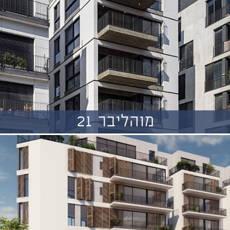
מוהליבר 21