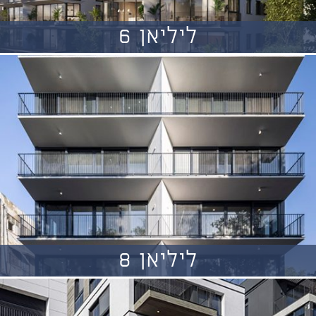
ליליאן 6
ליליאן 8