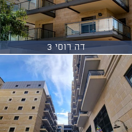
דה רוסי 3