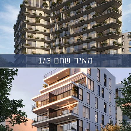
מאיר שחם 1/3