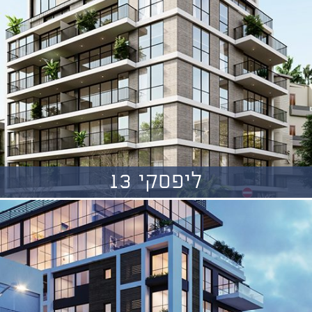
ליפסקי 13