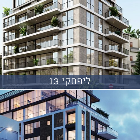
ליפסקי 13