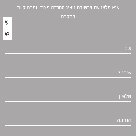
אנא מלאו את פרטיכם ונציג החברה ייצור עמכם קשר
בהקדם‎
שם
אימייל
טלפון
הודעה