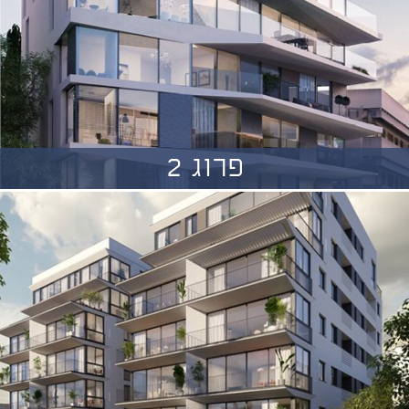
פרוג 2