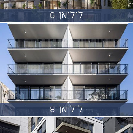
ליליאן 6
ליליאן 8