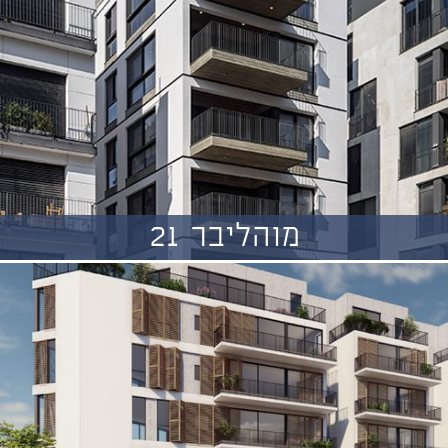
מוהליבר 21