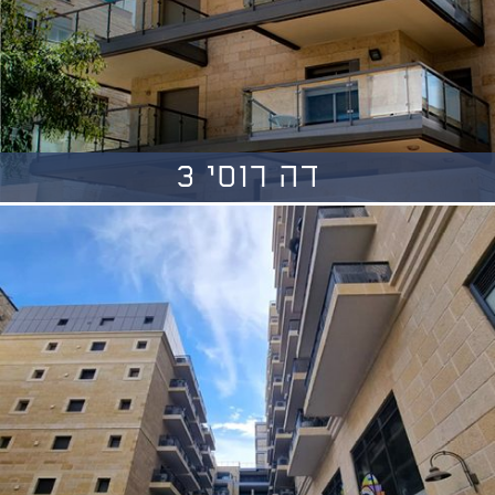
דה רוסי 3