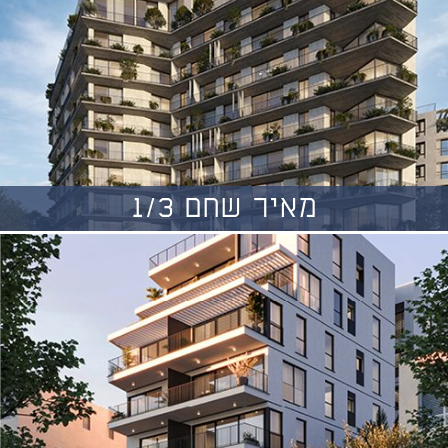
מאיר שחם 1/3