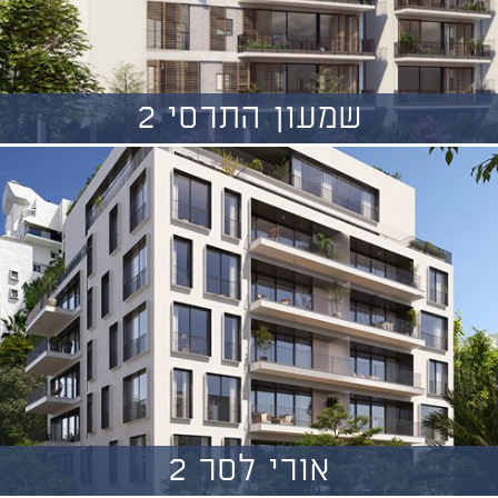
שמעון התרסי 2
אורי לסר 2