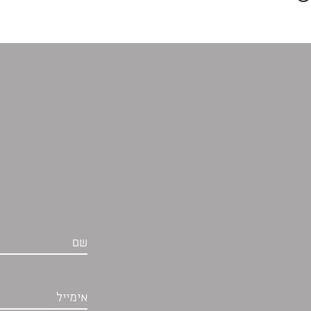
שם
אימייל