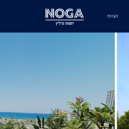
הצוות