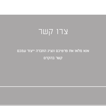
צרו קשר
אנא מלאו את פרטיכם ונציג החברה ייצור עמכם
קשר בהקדם‎