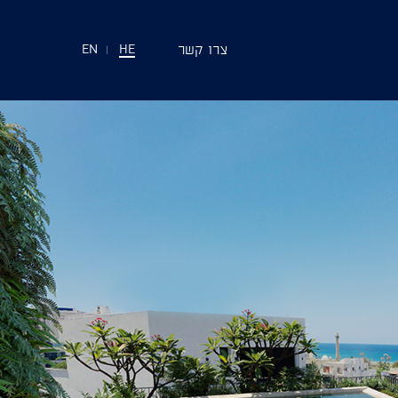
צרו קשר
EN
|
HE