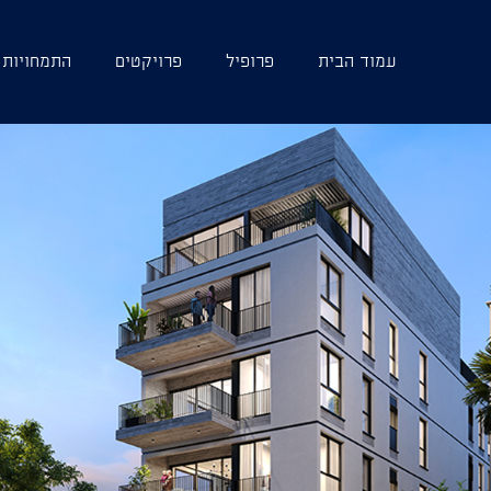
עמוד הבית
פרופיל
פרויקטים
התמחויות