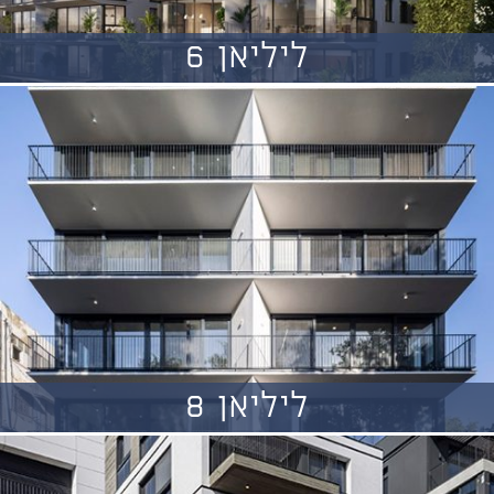
ליליאן 6
ליליאן 8