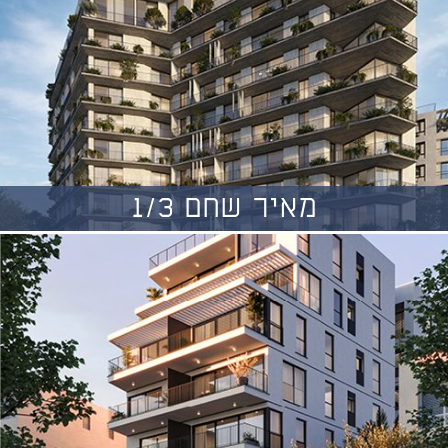
מאיר שחם 1/3