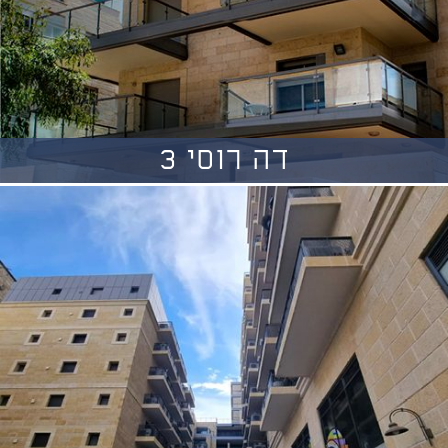
דה רוסי 3