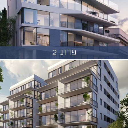
פרוג 2