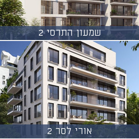
שמעון התרסי 2
אורי לסר 2