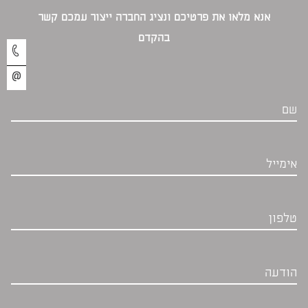
אנא מלאו את פרטיכם ונציג החברה ייצור עמכם קשר
בהקדם‎
שם
אימייל
טלפון
הודעה