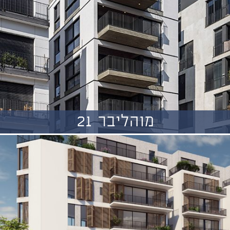
מוהליבר 21