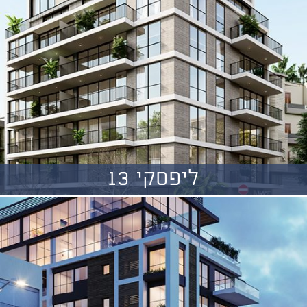
ליפסקי 13