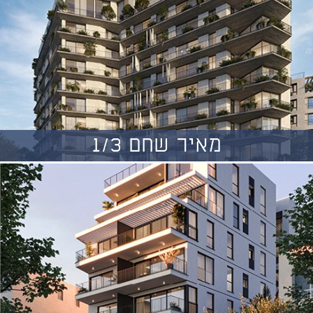
מאיר שחם 1/3