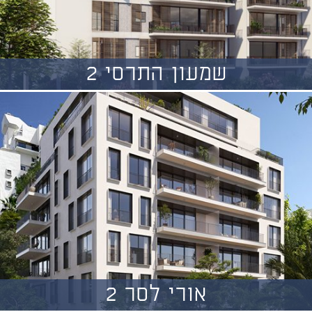
שמעון התרסי 2
אורי לסר 2