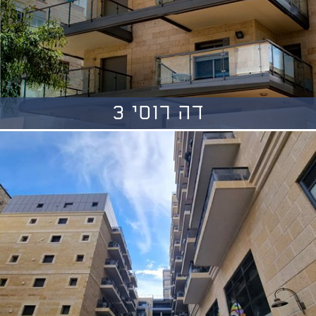
דה רוסי 3