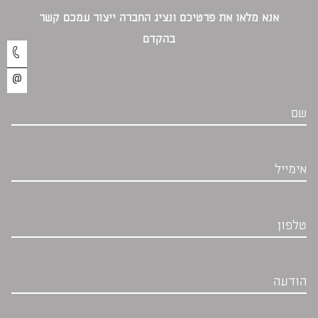
אנא מלאו את פרטיכם ונציג החברה ייצור עמכם קשר
בהקדם‎
שם
אימייל
טלפון
הודעה