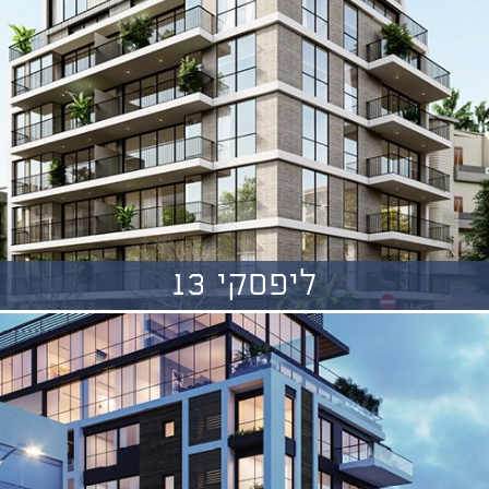
ליפסקי 13