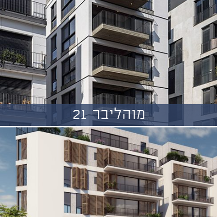
מוהליבר 21