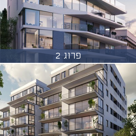
פרוג 2