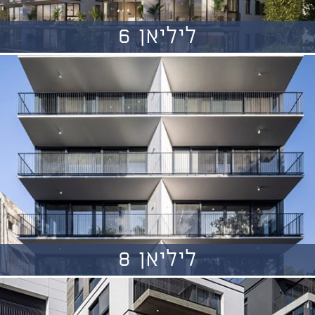
ליליאן 6
ליליאן 8