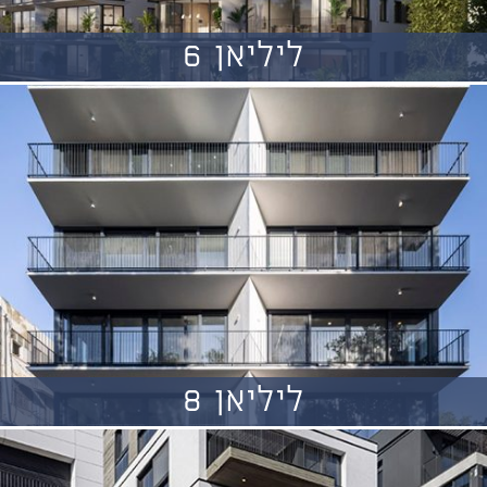
ליליאן 6
ליליאן 8