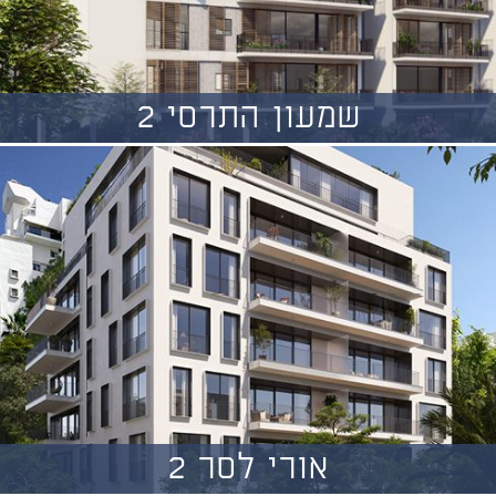
שמעון התרסי 2
אורי לסר 2