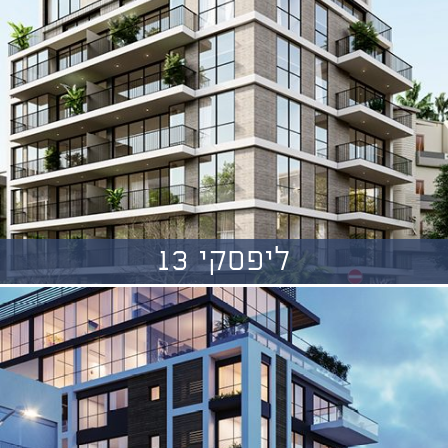
ליפסקי 13