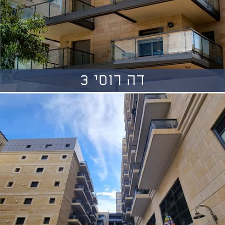
דה רוסי 3