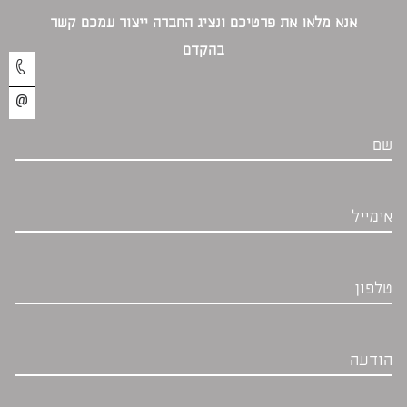
אנא מלאו את פרטיכם ונציג החברה ייצור עמכם קשר
בהקדם‎
שם
אימייל
טלפון
הודעה