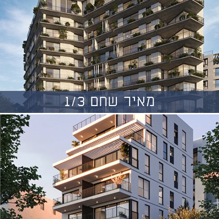
מאיר שחם 1/3