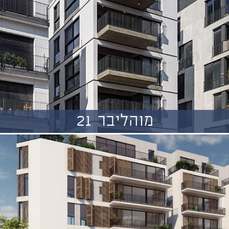
מוהליבר 21