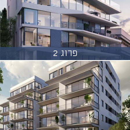
פרוג 2